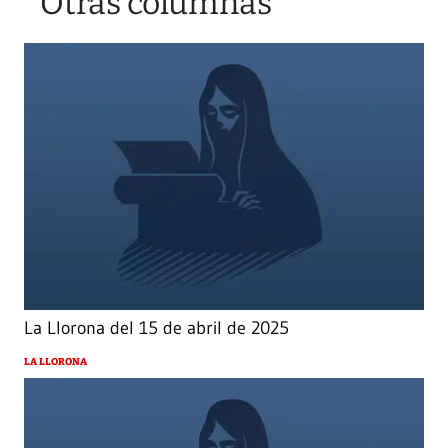
Otras columnas
La Llorona del 15 de abril de 2025
LA LLORONA