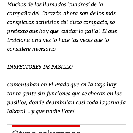
Muchos de los llamados ‘cuadros’ de la
campaña del Corazón ahora son de los más
conspicuos activistas del disco compacto, so
pretexto que hay que ‘cuidar la paila’. El que
traiciona una vez lo hace las veces que lo
considere necesario.
INSPECTORES DE PASILLO
Comentaban en El Prado que en la Caja hay
tanta gente sin funciones que se chocan en los
pasillos, donde deambulan casi toda la jornada
laboral. ...y que nadie llore!