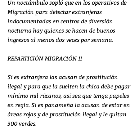
Un noctámbulo sopló que en los operativos de
Migración para detectar extranjeras
indocumentadas en centros de diversión
nocturna hay quienes se hacen de buenos
ingresos al menos dos veces por semana.
REPARTICIÓN MIGRACIÓN II
Si es extranjera las acusan de prostitución
ilegal y para que la suelten la chica debe pagar
mínimo mil rúcanos, así sea que tenga papeles
en regla. Si es panameña la acusan de estar en
áreas rojas y de prostitución ilegal y le quitan
300 verdes.