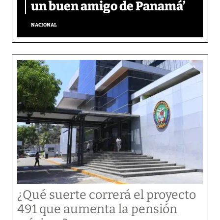
un buen amigo de Panamá’
NACIONAL
¿Qué suerte correrá el proyecto
491 que aumenta la pensión