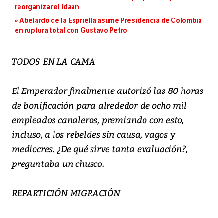
reorganizar el Idaan
Abelardo de la Espriella asume Presidencia de Colombia
en ruptura total con Gustavo Petro
TODOS EN LA CAMA
El Emperador finalmente autorizó las 80 horas
de bonificación para alrededor de ocho mil
empleados canaleros, premiando con esto,
incluso, a los rebeldes sin causa, vagos y
mediocres. ¿De qué sirve tanta evaluación?,
preguntaba un chusco.
REPARTICIÓN MIGRACIÓN