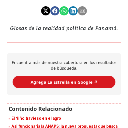
Glosas de la realidad política de Panamá.
Encuentra más de nuestra cobertura en los resultados
de búsqueda.
Agrega La Estrella en Google ↗️
El Niño travieso en el agro
Así funcionaría la ANAPS: la nueva propuesta que busca