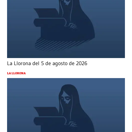
La Llorona del 5 de agosto de 2026
LA LLORONA