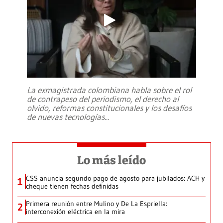
La exmagistrada colombiana habla sobre el rol
de contrapeso del periodismo, el derecho al
olvido, reformas constitucionales y los desafíos
de nuevas tecnologías
...
Lo más leído
CSS anuncia segundo pago de agosto para jubilados: ACH y
1
cheque tienen fechas definidas
Primera reunión entre Mulino y De La Espriella:
2
interconexión eléctrica en la mira