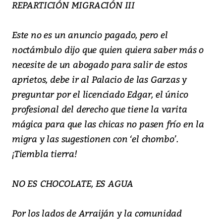
REPARTICIÓN MIGRACIÓN III
Este no es un anuncio pagado, pero el
noctámbulo dijo que quien quiera saber más o
necesite de un abogado para salir de estos
aprietos, debe ir al Palacio de las Garzas y
preguntar por el licenciado Edgar, el único
profesional del derecho que tiene la varita
mágica para que las chicas no pasen frío en la
migra y las sugestionen con ‘el chombo’.
¡Tiembla tierra!
NO ES CHOCOLATE, ES AGUA
Por los lados de Arraiján y la comunidad