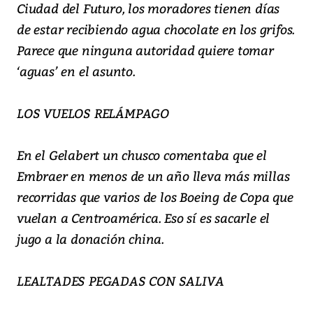
Ciudad del Futuro, los moradores tienen días
de estar recibiendo agua chocolate en los grifos.
Parece que ninguna autoridad quiere tomar
‘aguas’ en el asunto.
LOS VUELOS RELÁMPAGO
En el Gelabert un chusco comentaba que el
Embraer en menos de un año lleva más millas
recorridas que varios de los Boeing de Copa que
vuelan a Centroamérica. Eso sí es sacarle el
jugo a la donación china.
LEALTADES PEGADAS CON SALIVA