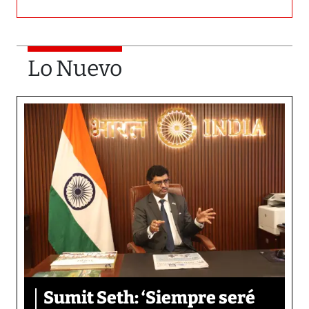
Lo Nuevo
Sumit Seth: ‘Siempre seré