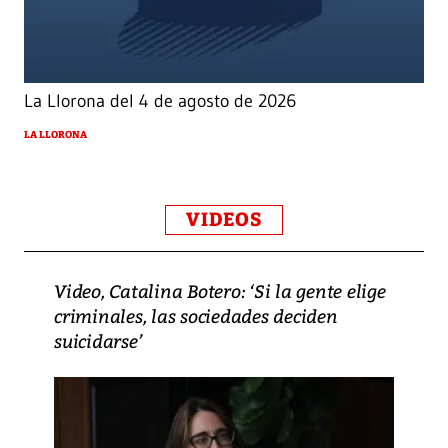
La Llorona del 4 de agosto de 2026
LA LLORONA
VIDEOS
Video, Catalina Botero: ‘Si la gente elige
criminales, las sociedades deciden
suicidarse’