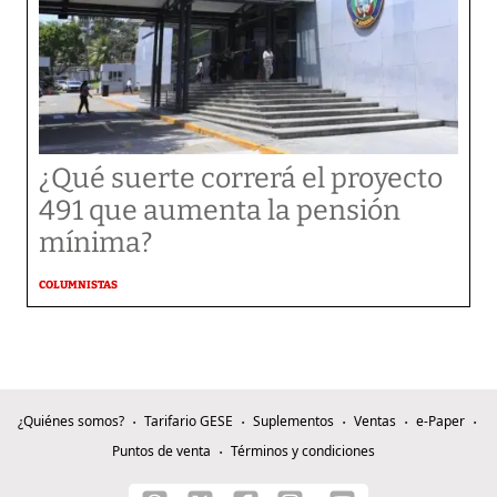
¿Qué suerte correrá el proyecto
491 que aumenta la pensión
mínima?
COLUMNISTAS
¿Quiénes somos?
Tarifario GESE
Suplementos
Ventas
e-Paper
Puntos de venta
Términos y condiciones