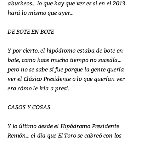
abucheos... lo que hay que ver es si en el 2013
hará lo mismo que ayer...
DE BOTE EN BOTE
Y por cierto, el hipódromo estaba de bote en
bote, como hace mucho tiempo no sucedía...
pero no se sabe si fue porque la gente quería
ver el Clásico Presidente o lo que querían ver
era cómo le iría a presi.
CASOS Y COSAS
Y lo último desde el Hipódromo Presidente
Remón... el día que El Toro se cabreó con los