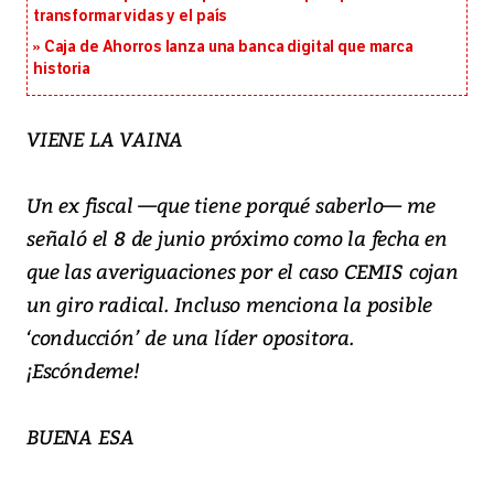
transformar vidas y el país
Caja de Ahorros lanza una banca digital que marca
historia
VIENE LA VAINA
Un ex fiscal —que tiene porqué saberlo— me
señaló el 8 de junio próximo como la fecha en
que las averiguaciones por el caso CEMIS cojan
un giro radical. Incluso menciona la posible
‘conducción’ de una líder opositora.
¡Escóndeme!
BUENA ESA