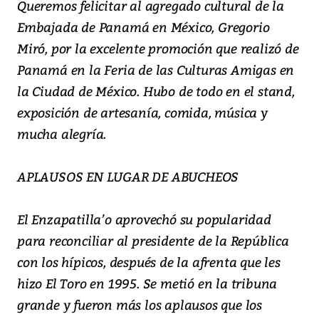
Queremos felicitar al agregado cultural de la
Embajada de Panamá en México, Gregorio
Miró, por la excelente promoción que realizó de
Panamá en la Feria de las Culturas Amigas en
la Ciudad de México. Hubo de todo en el stand,
exposición de artesanía, comida, música y
mucha alegría.
APLAUSOS EN LUGAR DE ABUCHEOS
El Enzapatilla’o aprovechó su popularidad
para reconciliar al presidente de la República
con los hípicos, después de la afrenta que les
hizo El Toro en 1995. Se metió en la tribuna
grande y fueron más los aplausos que los