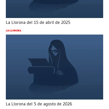
La Llorona del 15 de abril de 2025
LA LLORONA
La Llorona del 5 de agosto de 2026