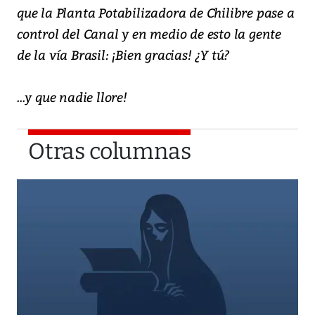
que la Planta Potabilizadora de Chilibre pase a
control del Canal y en medio de esto la gente
de la vía Brasil: ¡Bien gracias! ¿Y tú?
...y que nadie llore!
Otras columnas