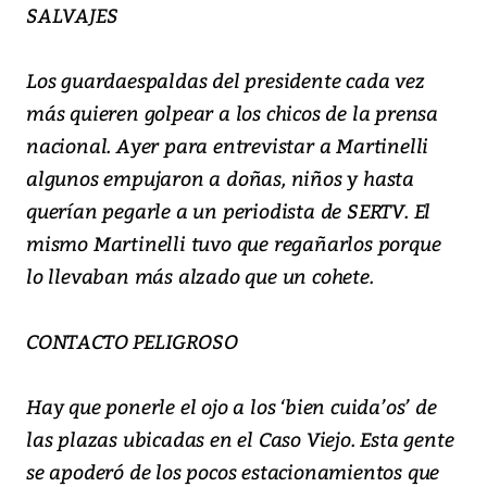
SALVAJES
Los guardaespaldas del presidente cada vez
más quieren golpear a los chicos de la prensa
nacional. Ayer para entrevistar a Martinelli
algunos empujaron a doñas, niños y hasta
querían pegarle a un periodista de SERTV. El
mismo Martinelli tuvo que regañarlos porque
lo llevaban más alzado que un cohete.
CONTACTO PELIGROSO
Hay que ponerle el ojo a los ‘bien cuida’os’ de
las plazas ubicadas en el Caso Viejo. Esta gente
se apoderó de los pocos estacionamientos que