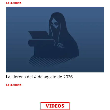
LA LLORONA
La Llorona del 4 de agosto de 2026
LA LLORONA
VIDEOS