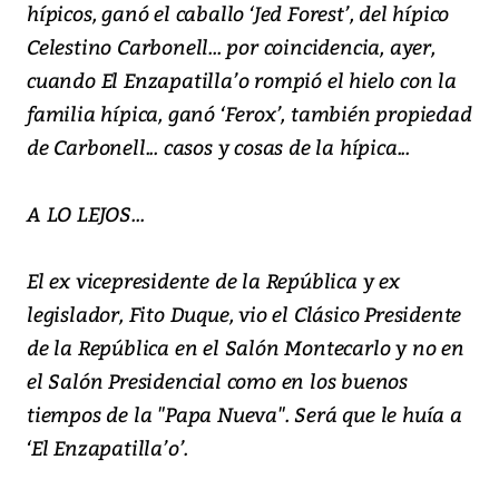
hípicos, ganó el caballo ‘Jed Forest’, del hípico
Celestino Carbonell... por coincidencia, ayer,
cuando El Enzapatilla’o rompió el hielo con la
familia hípica, ganó ‘Ferox’, también propiedad
de Carbonell... casos y cosas de la hípica...
A LO LEJOS...
El ex vicepresidente de la República y ex
legislador, Fito Duque, vio el Clásico Presidente
de la República en el Salón Montecarlo y no en
el Salón Presidencial como en los buenos
tiempos de la "Papa Nueva". Será que le huía a
‘El Enzapatilla’o’.