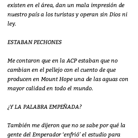
existen en el área, dan un mala impresión de
nuestro país a los turistas y operan sin Dios ni
ley.
ESTABAN PECHONES
Me contaron que en la ACP estaban que no
cambian en el pellejo con el cuento de que
producen en Mount Hope una de las aguas con
mayor calidad en todo el mundo.
¿Y LA PALABRA EMPEÑADA?
También me dijeron que no se sabe por qué la
gente del Emperador ‘enfrió’ el estudio para