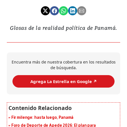
Glosas de la realidad política de Panamá.
Encuentra más de nuestra cobertura en los resultados
de búsqueda.
Agrega La Estrella en Google ↗️
Fir milenge: hasta luego, Panamá
Foro de Deporte de Apede 2026: El plan para