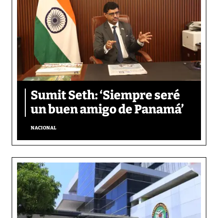
Sumit Seth: ‘Siempre seré
un buen amigo de Panamá’
NACIONAL