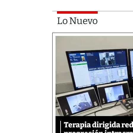
Lo Nuevo
Terapia dirigida re