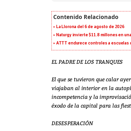
La Llorona del 6 de agosto de 2026
Naturgy invierte $11.8 millones en un
ATTT endurece controles a escuelas d
EL PADRE DE LOS TRANQUES
El que se tuvieron que calar ayer
viajaban al interior en la autop
incompetencia y la improvisació
éxodo de la capital para las fies
DESESPERACIÓN