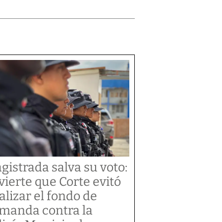
gistrada salva su voto:
vierte que Corte evitó
alizar el fondo de
manda contra la