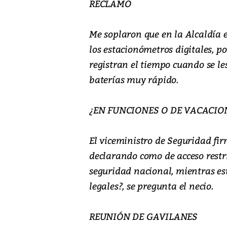
RECLAMO
Me soplaron que en la Alcaldía 
los estacionómetros digitales,
registran el tiempo cuando se le
baterías muy rápido.
¿EN FUNCIONES O DE VACACIO
El viceministro de Seguridad fir
declarando como de acceso restr
seguridad nacional, mientras es
legales?, se pregunta el necio.
REUNIÓN DE GAVILANES