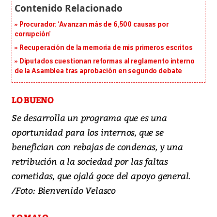
Procurador: ‘Avanzan más de 6,500 causas por
corrupción’
Recuperación de la memoria de mis primeros escritos
Diputados cuestionan reformas al reglamento interno
de la Asamblea tras aprobación en segundo debate
LO BUENO
Se desarrolla un programa que es una
oportunidad para los internos, que se
benefician con rebajas de condenas, y una
retribución a la sociedad por las faltas
cometidas, que ojalá goce del apoyo general.
/Foto: Bienvenido Velasco