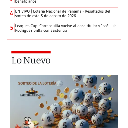
beneficiarios
EN VIVO | Lotería Nacional de Panamá - Resultados del
4
sorteo de este 5 de agosto de 2026
Leagues Cup: Carrasquilla vuelve al once titular y José Luis
5
Rodríguez brilla con asistencia
Lo Nuevo