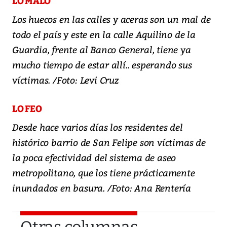
LO MALO
Los huecos en las calles y aceras son un mal de
todo el país y este en la calle Aquilino de la
Guardia, frente al Banco General, tiene ya
mucho tiempo de estar allí.. esperando sus
víctimas. /Foto: Levi Cruz
LO FEO
Desde hace varios días los residentes del
histórico barrio de San Felipe son víctimas de
la poca efectividad del sistema de aseo
metropolitano, que los tiene prácticamente
inundados en basura. /Foto: Ana Rentería