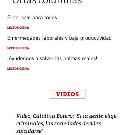
Otras columnas
El sol sale para todos
LECTOR OPINA
Enfermedades laborales y baja productividad
LECTOR OPINA
¡Ayúdennos a salvar las palmas reales!
LECTOR OPINA
VIDEOS
Video, Catalina Botero: ‘Si la gente elige
criminales, las sociedades deciden
suicidarse’