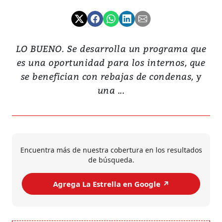
LO BUENO. Se desarrolla un programa que
es una oportunidad para los internos, que
se benefician con rebajas de condenas, y
una ...
Encuentra más de nuestra cobertura en los resultados
de búsqueda.
Agrega La Estrella en Google ↗️