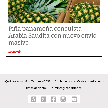
Piña panameña conquista
Arabia Saudita con nuevo envío
masivo
ECONOMÍA
¿Quiénes somos?
Tarifario GESE
Suplementos
Ventas
e-Paper
Puntos de venta
Términos y condiciones