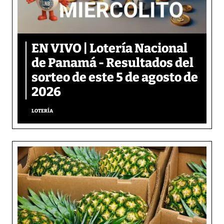
EN VIVO | Lotería Nacional
de Panamá - Resultados del
sorteo de este 5 de agosto de
2026
LOTERÍA