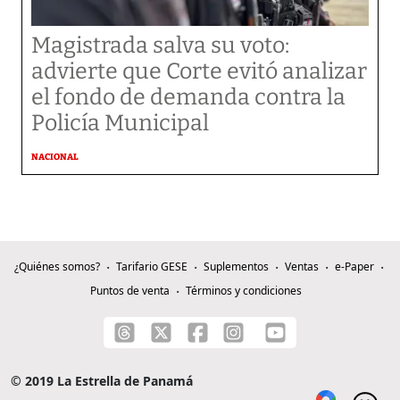
Magistrada salva su voto:
advierte que Corte evitó analizar
el fondo de demanda contra la
Policía Municipal
NACIONAL
¿Quiénes somos?
Tarifario GESE
Suplementos
Ventas
e-Paper
Puntos de venta
Términos y condiciones
© 2019 La Estrella de Panamá