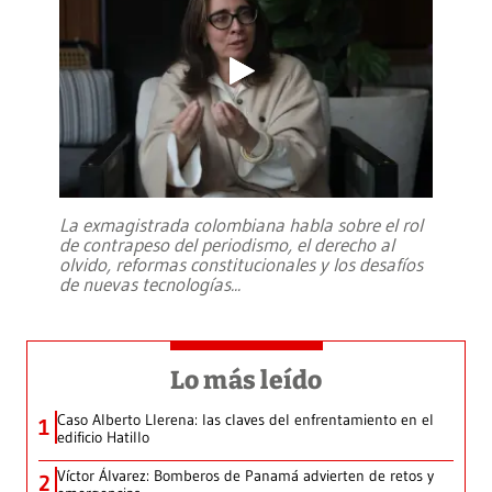
La exmagistrada colombiana habla sobre el rol
de contrapeso del periodismo, el derecho al
olvido, reformas constitucionales y los desafíos
de nuevas tecnologías
...
Lo más leído
Caso Alberto Llerena: las claves del enfrentamiento en el
1
edificio Hatillo
Víctor Álvarez: Bomberos de Panamá advierten de retos y
2