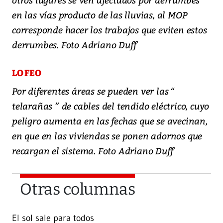
en las vías producto de las lluvias, al MOP
corresponde hacer los trabajos que eviten estos
derrumbes. Foto Adriano Duff
LO FEO
Por diferentes áreas se pueden ver las “
telarañas ” de cables del tendido eléctrico, cuyo
peligro aumenta en las fechas que se avecinan,
en que en las viviendas se ponen adornos que
recargan el sistema. Foto Adriano Duff
Otras columnas
El sol sale para todos