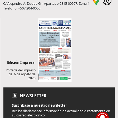
C/ Alejandro A. Duque G. - Apartado 0815-00507, Zona 4
Teléfono: +507 204-0000
Edición Impresa
Portada del impreso
del 6 de agosto de
2026
NEWSLETTER
Suscríbase a nuestro newsletter
Reciba diariamente información de actualidad directamente en
su correo electrónico