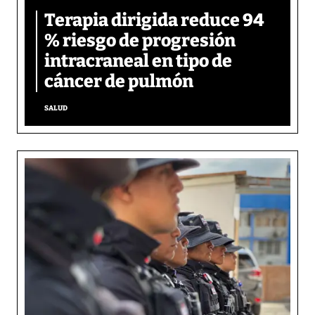
Terapia dirigida reduce 94
% riesgo de progresión
intracraneal en tipo de
cáncer de pulmón
SALUD