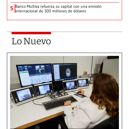
Banco Multiva refuerza su capital con una emisión
5
internacional de 300 millones de dólares
Lo Nuevo