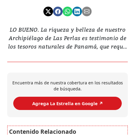
LO BUENO. La riqueza y belleza de nuestro
Archipiélago de Las Perlas es testimonio de
los tesoros naturales de Panamá, que requ...
Encuentra más de nuestra cobertura en los resultados
de búsqueda.
Agrega La Estrella en Google ↗️