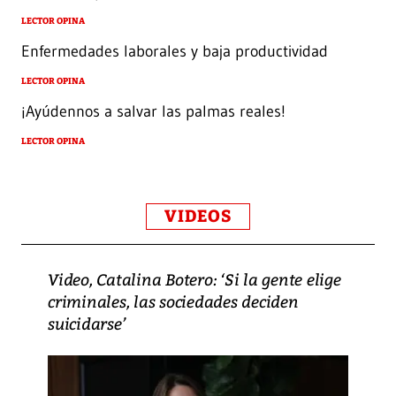
LECTOR OPINA
Enfermedades laborales y baja productividad
LECTOR OPINA
¡Ayúdennos a salvar las palmas reales!
LECTOR OPINA
VIDEOS
Video, Catalina Botero: ‘Si la gente elige
criminales, las sociedades deciden
suicidarse’