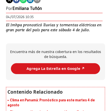
Por
Emiliana Tuñón
04/07/2026 10:35
El Imhpa pronosticó lluvias y tormentas eléctricas en
gran parte del país para este sábado 4 de julio.
Encuentra más de nuestra cobertura en los resultados
de búsqueda.
Agrega La Estrella en Google ↗️
Clima en Panamá: Pronóstico para este martes 4 de
agosto