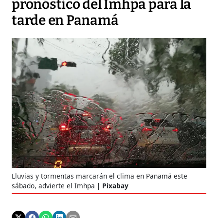
pronóstico del Imhpa para la
tarde en Panamá
Lluvias y tormentas marcarán el clima en Panamá este
sábado, advierte el Imhpa
Pixabay