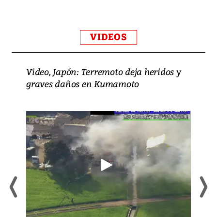
VIDEOS
Video, Japón: Terremoto deja heridos y
graves daños en Kumamoto