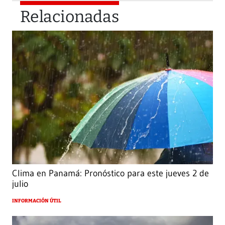
Relacionadas
Clima en Panamá: Pronóstico para este jueves 2 de
julio
INFORMACIÓN ÚTIL