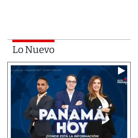
Lo Nuevo