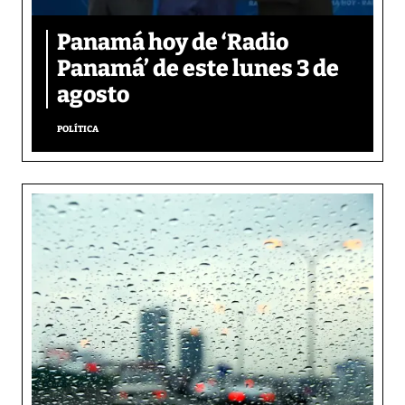
Panamá hoy de ‘Radio
Panamá’ de este lunes 3 de
agosto
POLÍTICA