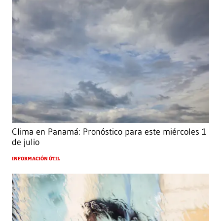
Clima en Panamá: Pronóstico para este miércoles 1
de julio
INFORMACIÓN ÚTIL