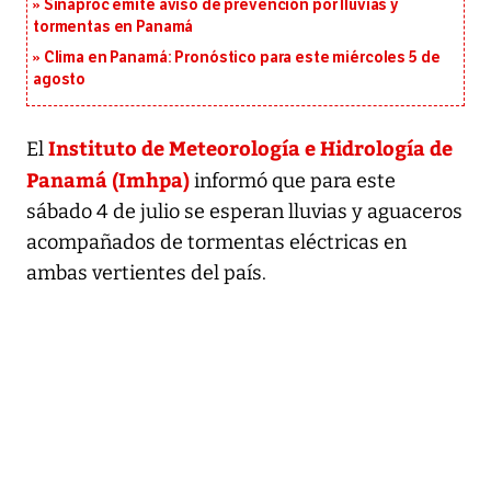
Sinaproc emite aviso de prevención por lluvias y
tormentas en Panamá
Clima en Panamá: Pronóstico para este miércoles 5 de
agosto
Instituto de Meteorología e Hidrología de
El
Panamá (Imhpa)
informó que para este
sábado 4 de julio se esperan lluvias y aguaceros
acompañados de tormentas eléctricas en
ambas vertientes del país.