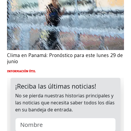
Clima en Panamá: Pronóstico para este lunes 29 de
junio
INFORMACIÓN ÚTIL