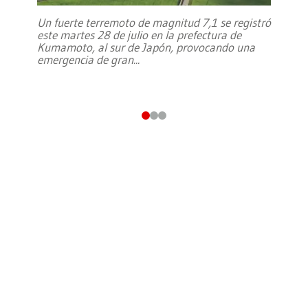
Un fuerte terremoto de magnitud 7,1 se registró
este martes 28 de julio en la prefectura de
Kumamoto, al sur de Japón, provocando una
emergencia de gran
...