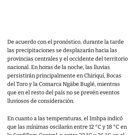
De acuerdo con el pronóstico, durante la tarde
las precipitaciones se desplazarán hacia las
provincias centrales y el occidente del territorio
nacional. En horas de la noche, las lluvias
persistirán principalmente en Chiriquí, Bocas
del Toro y la Comarca Ngäbe Buglé, mientras
que en el resto del país no se prevén eventos
lluviosos de consideración.
En cuanto a las temperaturas, el Imhpa indicó
que las mínimas oscilarán entre 12 °C y 18 °C en