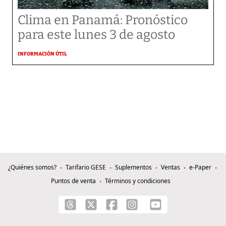
Clima en Panamá: Pronóstico
para este lunes 3 de agosto
INFORMACIÓN ÚTIL
¿Quiénes somos?
Tarifario GESE
Suplementos
Ventas
e-Paper
Puntos de venta
Términos y condiciones