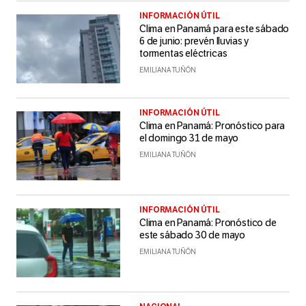
INFORMACIÓN ÚTIL
Clima en Panamá para este sábado
6 de junio: prevén lluvias y
tormentas eléctricas
EMILIANA TUÑÓN
INFORMACIÓN ÚTIL
Clima en Panamá: Pronóstico para
el domingo 31 de mayo
EMILIANA TUÑÓN
INFORMACIÓN ÚTIL
Clima en Panamá: Pronóstico de
este sábado 30 de mayo
EMILIANA TUÑÓN