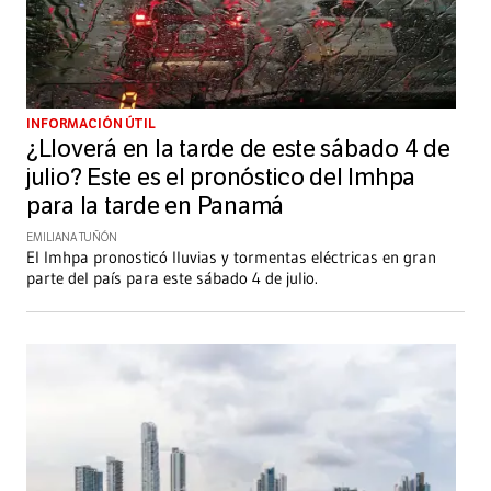
INFORMACIÓN ÚTIL
¿Lloverá en la tarde de este sábado 4 de
julio? Este es el pronóstico del Imhpa
para la tarde en Panamá
EMILIANA TUÑÓN
El Imhpa pronosticó lluvias y tormentas eléctricas en gran
parte del país para este sábado 4 de julio.