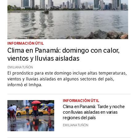
INFORMACIÓN ÚTIL
Clima en Panamá: domingo con calor,
vientos y lluvias aisladas
EMILIANA TUÑÓN
El pronóstico para este domingo incluye altas temperaturas,
vientos y lluvias aisladas en algunos sectores del país,
informó el Imhpa.
INFORMACIÓN ÚTIL
Clima en Panamá: Tarde y noche
con lluvias aisladas en varias
regiones del país
EMILIANA TUÑÓN