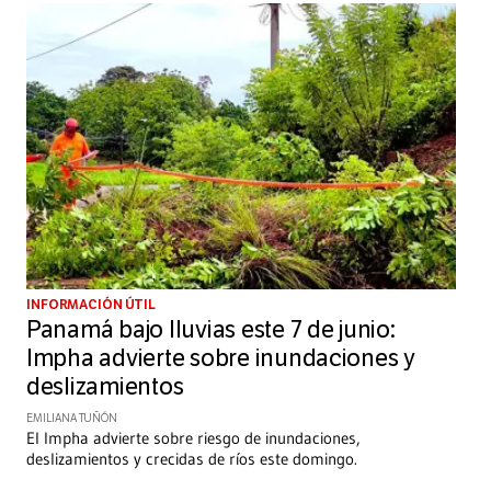
INFORMACIÓN ÚTIL
Panamá bajo lluvias este 7 de junio:
Impha advierte sobre inundaciones y
deslizamientos
EMILIANA TUÑÓN
El Impha advierte sobre riesgo de inundaciones,
deslizamientos y crecidas de ríos este domingo.