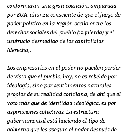
conformaran una gran coalición, amparada
por EUA, alianza consciente de que el juego de
poder político en la Región oscila entre los
derechos sociales del pueblo (izquierda) y el
usufructo desmedido de los capitalistas
(derecha).
Los empresarios en el poder no pueden perder
de vista que el pueblo, hoy, no es rebelde por
ideología, sino por sentimientos naturales
propios de su realidad cotidiana, de ahí que el
voto más que de identidad ideológica, es por
aspiraciones colectivas. La estructura
gubernamental está haciendo el tipo de
gobierno que les asegure el poder después de