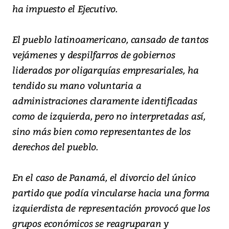
ha impuesto el Ejecutivo.
El pueblo latinoamericano, cansado de tantos
vejámenes y despilfarros de gobiernos
liderados por oligarquías empresariales, ha
tendido su mano voluntaria a
administraciones claramente identificadas
como de izquierda, pero no interpretadas así,
sino más bien como representantes de los
derechos del pueblo.
En el caso de Panamá, el divorcio del único
partido que podía vincularse hacia una forma
izquierdista de representación provocó que los
grupos económicos se reagruparan y