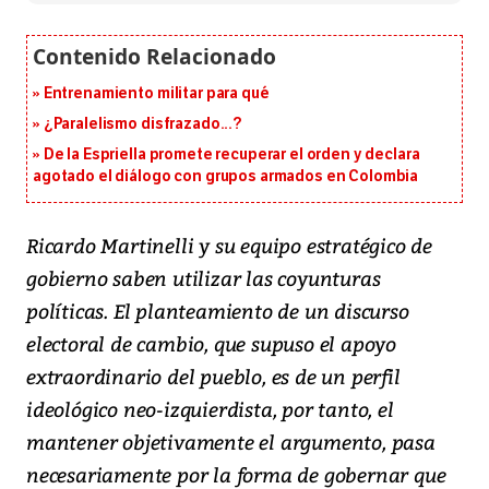
Entrenamiento militar para qué
¿Paralelismo disfrazado...?
De la Espriella promete recuperar el orden y declara
agotado el diálogo con grupos armados en Colombia
Ricardo Martinelli y su equipo estratégico de
gobierno saben utilizar las coyunturas
políticas. El planteamiento de un discurso
electoral de cambio, que supuso el apoyo
extraordinario del pueblo, es de un perfil
ideológico neo-izquierdista, por tanto, el
mantener objetivamente el argumento, pasa
necesariamente por la forma de gobernar que