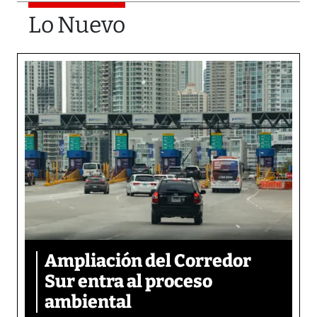
Lo Nuevo
Ampliación del Corredor
Sur entra al proceso
ambiental