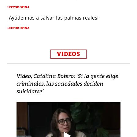
LECTOR OPINA
¡Ayúdennos a salvar las palmas reales!
LECTOR OPINA
VIDEOS
Video, Catalina Botero: ‘Si la gente elige
criminales, las sociedades deciden
suicidarse’