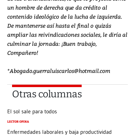
un hombre de derecha que da crédito al
contenido ideológico de la lucha de izquierda.
De mantenerse así hasta el final o quizás
ampliar las reivindicaciones sociales, le diría al
culminar la jornada: ¡Buen trabajo,
Compañero!
*Abogado.guerraluiscarlos@hotmail.com
Otras columnas
El sol sale para todos
LECTOR OPINA
Enfermedades laborales y baja productividad