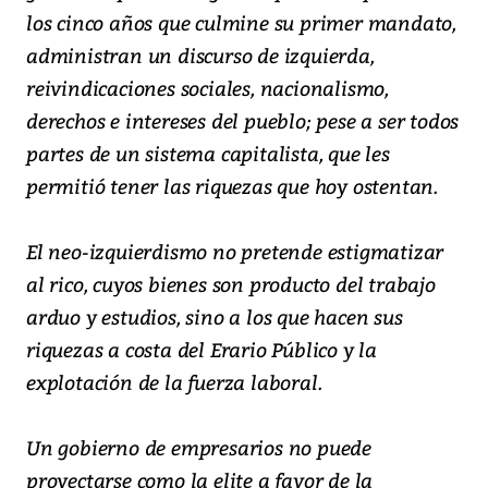
los cinco años que culmine su primer mandato,
administran un discurso de izquierda,
reivindicaciones sociales, nacionalismo,
derechos e intereses del pueblo; pese a ser todos
partes de un sistema capitalista, que les
permitió tener las riquezas que hoy ostentan.
El neo-izquierdismo no pretende estigmatizar
al rico, cuyos bienes son producto del trabajo
arduo y estudios, sino a los que hacen sus
riquezas a costa del Erario Público y la
explotación de la fuerza laboral.
Un gobierno de empresarios no puede
proyectarse como la elite a favor de la