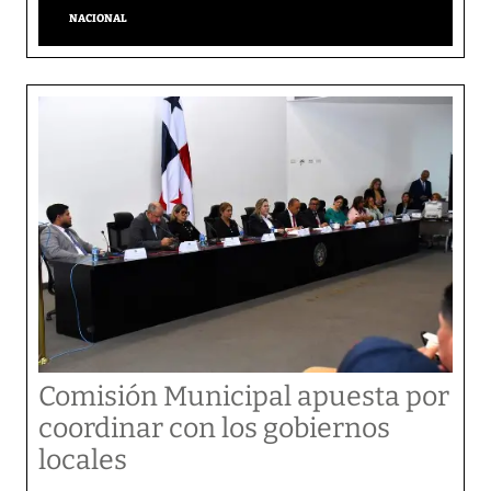
NACIONAL
Comisión Municipal apuesta por
coordinar con los gobiernos
locales