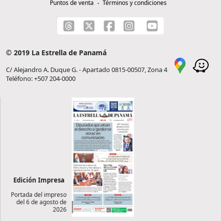
Puntos de venta
Términos y condiciones
© 2019 La Estrella de Panamá
C/ Alejandro A. Duque G. - Apartado 0815-00507, Zona 4
Teléfono: +507 204-0000
Edición Impresa
Portada del impreso
del 6 de agosto de
2026