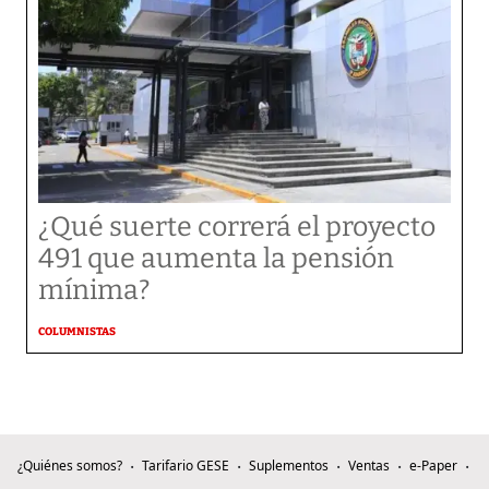
¿Qué suerte correrá el proyecto
491 que aumenta la pensión
mínima?
COLUMNISTAS
¿Quiénes somos?
Tarifario GESE
Suplementos
Ventas
e-Paper