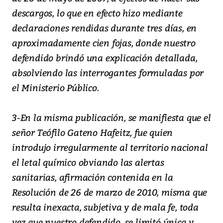
descargos, lo que en efecto hizo mediante
declaraciones rendidas durante tres días, en
aproximadamente cien fojas, donde nuestro
defendido brindó una explicación detallada,
absolviendo las interrogantes formuladas por
el Ministerio Público.
3-En la misma publicación, se manifiesta que el
señor Teófilo Gateno Hafeitz, fue quien
introdujo irregularmente al territorio nacional
el letal químico obviando las alertas
sanitarias, afirmación contenida en la
Resolución de 26 de marzo de 2010, misma que
resulta inexacta, subjetiva y de mala fe, toda
vez que nuestro defendido, se limitó única y