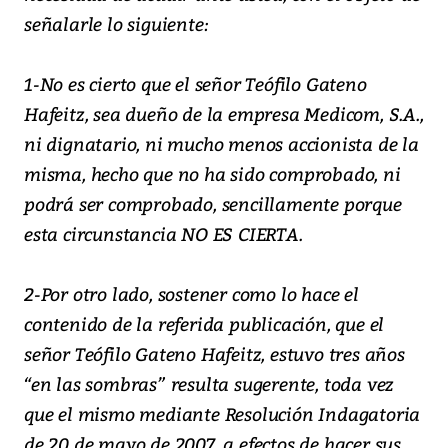
señalarle lo siguiente:
1-No es cierto que el señor Teófilo Gateno
Hafeitz, sea dueño de la empresa Medicom, S.A.,
ni dignatario, ni mucho menos accionista de la
misma, hecho que no ha sido comprobado, ni
podrá ser comprobado, sencillamente porque
esta circunstancia NO ES CIERTA.
2-Por otro lado, sostener como lo hace el
contenido de la referida publicación, que el
señor Teófilo Gateno Hafeitz, estuvo tres años
“en las sombras” resulta sugerente, toda vez
que el mismo mediante Resolución Indagatoria
de 20 de mayo de 2007, a efectos de hacer sus