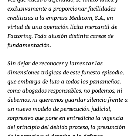
exclusivamente a proporcionar facilidades
crediticias a la empresa Medicom, S.A., en
virtud de una operación lícita mercantil de
Factoring. Toda alusión distinta carece de
fundamentación.
Sin dejar de reconocer y lamentar las
dimensiones trágicas de este funesto episodio,
que embarga de luto a todos los panameños,
como abogados responsables, no podemos, ni
debemos, ni queremos guardar silencio frente a
un nuevo modelo de persecución judicial,
sorpresivo que pone en entredicho la vigencia
del principio del debido proceso, la presunción
de inocencia y el derecho a la defensa.