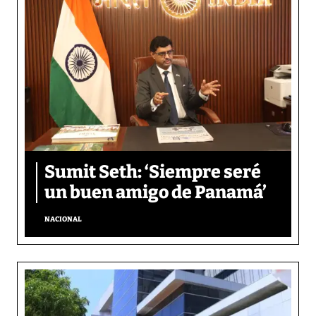
Sumit Seth: ‘Siempre seré
un buen amigo de Panamá’
NACIONAL