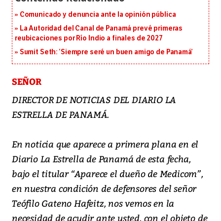
Comunicado y denuncia ante la opinión pública
La Autoridad del Canal de Panamá prevé primeras
reubicaciones por Río Indio a finales de 2027
Sumit Seth: ‘Siempre seré un buen amigo de Panamá’
SEÑOR
DIRECTOR DE NOTICIAS DEL DIARIO LA
ESTRELLA DE PANAMÁ.
En noticia que aparece a primera plana en el
Diario La Estrella de Panamá de esta fecha,
bajo el titular “Aparece el dueño de Medicom”,
en nuestra condición de defensores del señor
Teófilo Gateno Hafeitz, nos vemos en la
necesidad de acudir ante usted, con el objeto de