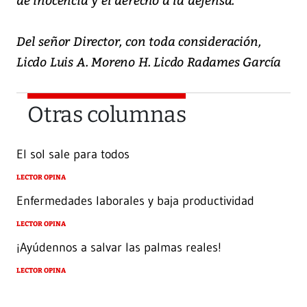
Del señor Director, con toda consideración,
Licdo Luis A. Moreno H. Licdo Radames García
Otras columnas
El sol sale para todos
LECTOR OPINA
Enfermedades laborales y baja productividad
LECTOR OPINA
¡Ayúdennos a salvar las palmas reales!
LECTOR OPINA