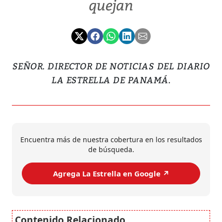
quejan
SEÑOR. DIRECTOR DE NOTICIAS DEL DIARIO
LA ESTRELLA DE PANAMÁ.
Encuentra más de nuestra cobertura en los resultados
de búsqueda.
Agrega La Estrella en Google ↗️