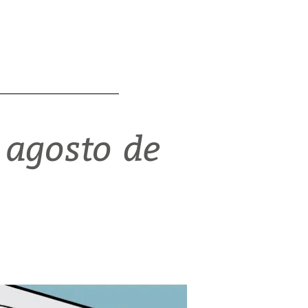
 agosto de