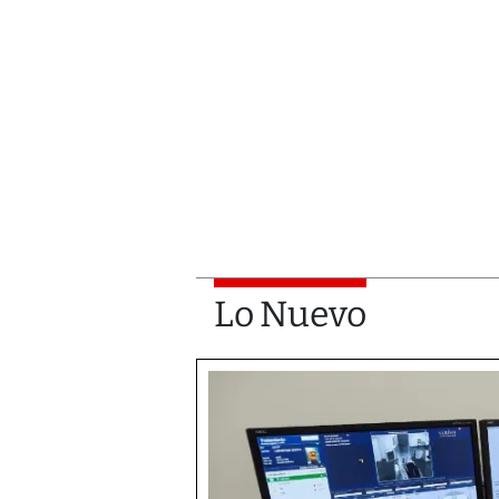
Lo Nuevo