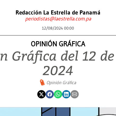
Redacción La Estrella de Panamá
periodistas@laestrella.com.pa
12/08/2024 00:00
OPINIÓN GRÁFICA
n Gráfica del 12 de
2024
Opinión Gráfica