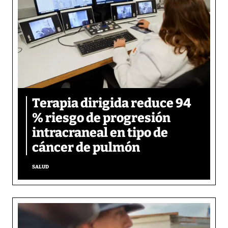
Terapia dirigida reduce 94
% riesgo de progresión
intracraneal en tipo de
cáncer de pulmón
SALUD