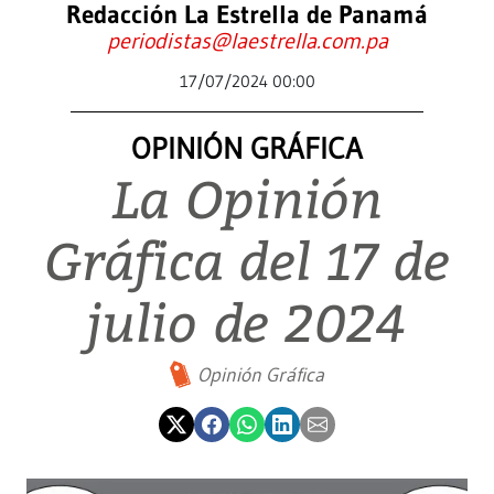
Redacción La Estrella de Panamá
periodistas@laestrella.com.pa
17/07/2024 00:00
OPINIÓN GRÁFICA
La Opinión
Gráfica del 17 de
julio de 2024
Opinión Gráfica