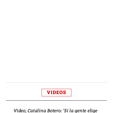
VIDEOS
Video, Catalina Botero: ‘Si la gente elige