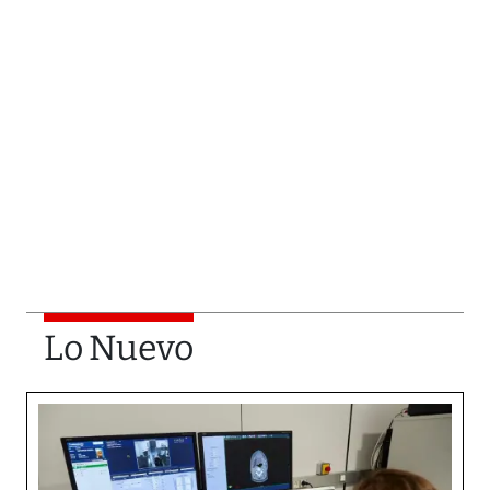
Lo Nuevo