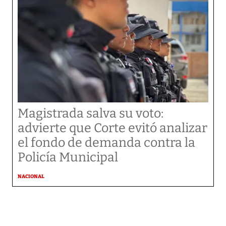
Magistrada salva su voto:
advierte que Corte evitó analizar
el fondo de demanda contra la
Policía Municipal
NACIONAL