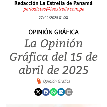
Redacción La Estrella de Panamá
periodistas@laestrella.com.pa
27/04/2025 01:00
OPINIÓN GRÁFICA
La Opinión
Gráfica del 15 de
abril de 2025
Opinión Gráfica