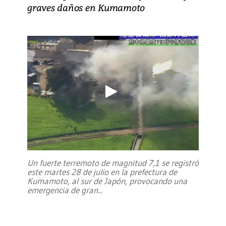
graves daños en Kumamoto
Un fuerte terremoto de magnitud 7,1 se registró
este martes 28 de julio en la prefectura de
Kumamoto, al sur de Japón, provocando una
emergencia de gran
...