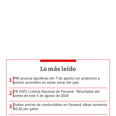
Lo más leído
IMA anuncia agroferias del 7 de agosto con productos a
1
precios accesibles en varias zonas del país
EN VIVO | Lotería Nacional de Panamá - Resultados del
2
sorteo de este 5 de agosto de 2026
Suben precios de combustibles en Panamá: diésel aumenta
3
$0.26 por galón