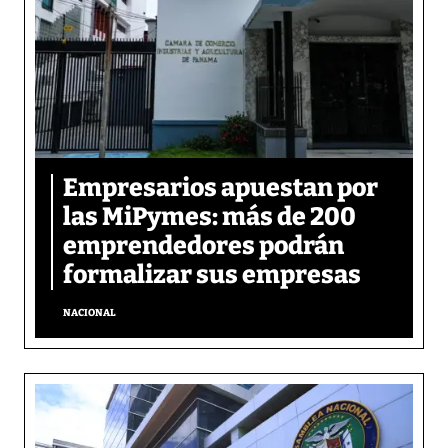
Empresarios apuestan por
las MiPymes: más de 200
emprendedores podrán
formalizar sus empresas
NACIONAL