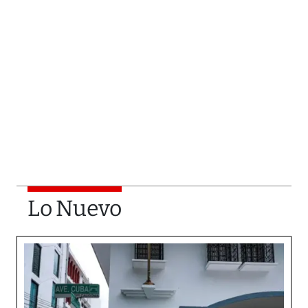
Lo Nuevo