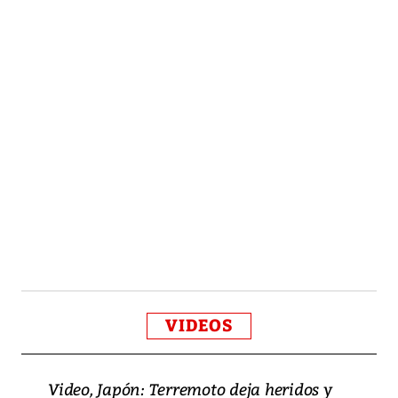
VIDEOS
Video, Japón: Terremoto deja heridos y