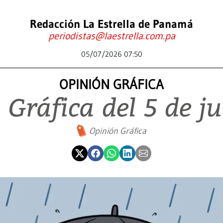
Redacción La Estrella de Panamá
periodistas@laestrella.com.pa
05/07/2026 07:50
OPINIÓN GRÁFICA
Gráfica del 5 de j
Opinión Gráfica