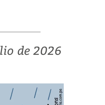
ulio de 2026