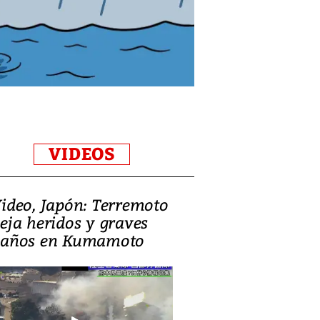
VIDEOS
ideo, Japón: Terremoto
eja heridos y graves
años en Kumamoto