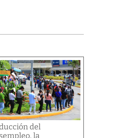
ducción del
sempleo, la