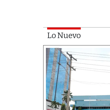
Lo Nuevo