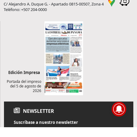
C/ Alejandro A. Duque G. - Apartado 0815-00507, Zona 4
Teléfono: +507 204-0000
Edición Impresa
Portada del impreso
del 5 de agosto de
2026
NEWSLETTER
Suscríbase a nuestro newsletter
Reciba diariamente información de actualidad directamente en
su correo electrónico