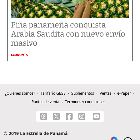
Piña panameña conquista
Arabia Saudita con nuevo envío
masivo
ECONOMÍA
¿Quiénes somos?
Tarifario GESE
Suplementos
Ventas
e-Paper
Puntos de venta
Términos y condiciones
© 2019 La Estrella de Panamá