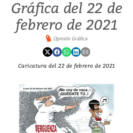
Gráfica del 22 de
febrero de 2021
Opinión Gráfica
Caricatura del 22 de febrero de 2021