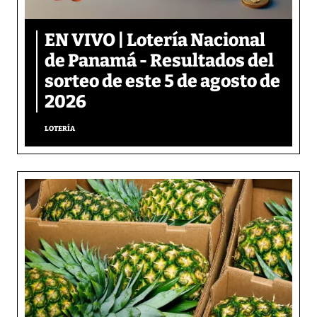
EN VIVO | Lotería Nacional
de Panamá - Resultados del
sorteo de este 5 de agosto de
2026
LOTERÍA