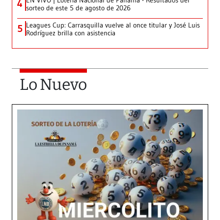
EN VIVO | Lotería Nacional de Panamá - Resultados del
4
sorteo de este 5 de agosto de 2026
Leagues Cup: Carrasquilla vuelve al once titular y José Luis
5
Rodríguez brilla con asistencia
Lo Nuevo