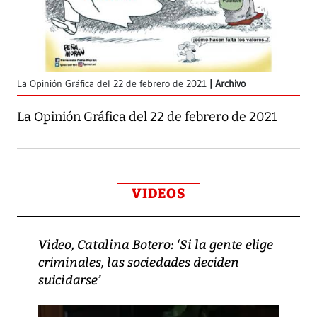
La Opinión Gráfica del 22 de febrero de 2021
Archivo
La Opinión Gráfica del 22 de febrero de 2021
VIDEOS
Video, Catalina Botero: ‘Si la gente elige
criminales, las sociedades deciden
suicidarse’