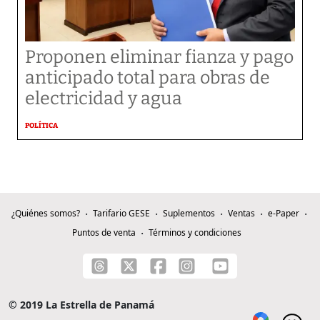
Proponen eliminar fianza y pago
anticipado total para obras de
electricidad y agua
POLÍTICA
¿Quiénes somos?
Tarifario GESE
Suplementos
Ventas
e-Paper
Puntos de venta
Términos y condiciones
© 2019 La Estrella de Panamá