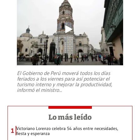
El Gobierno de Perú moverá todos los días
feriados a los viernes para así potenciar el
turismo interno y mejorar la productividad,
informó el ministro
...
Lo más leído
Victoriano Lorenzo celebra 54 años entre necesidades,
1
fiesta y esperanza