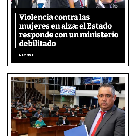
Violencia contra las
mujeres en alza: el Estado
responde con un ministerio
debilitado
NACIONAL