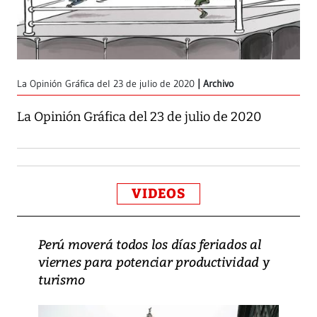
La Opinión Gráfica del 23 de julio de 2020
Archivo
La Opinión Gráfica del 23 de julio de 2020
VIDEOS
Perú moverá todos los días feriados al
viernes para potenciar productividad y
turismo