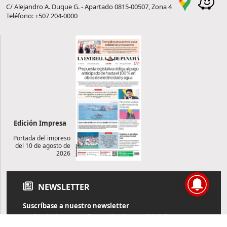
C/ Alejandro A. Duque G. - Apartado 0815-00507, Zona 4
Teléfono: +507 204-0000
Edición Impresa
Portada del impreso
del 10 de agosto de
2026
NEWSLETTER
Suscríbase a nuestro newsletter
Reciba diariamente información de actualidad directamente en
su correo electrónico