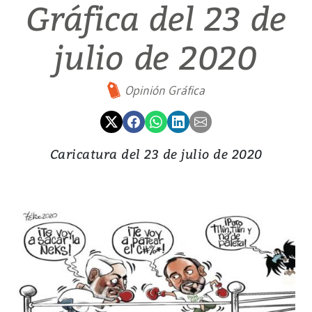
Gráfica del 23 de
julio de 2020
Opinión Gráfica
Caricatura del 23 de julio de 2020