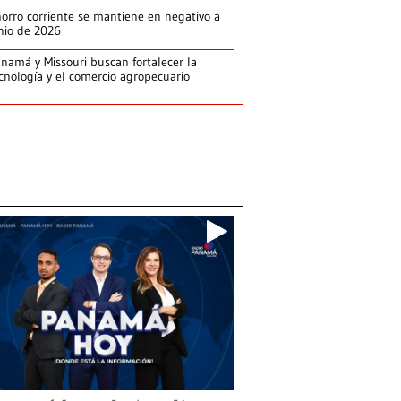
orro corriente se mantiene en negativo a
nio de 2026
namá y Missouri buscan fortalecer la
cnología y el comercio agropecuario