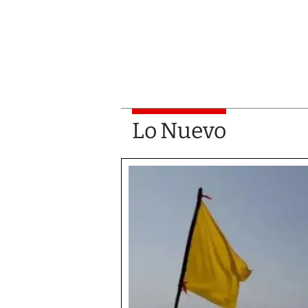
Lo Nuevo