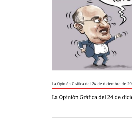
La Opinión Gráfica del 24 de diciembre de 2
La Opinión Gráfica del 24 de di