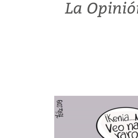
La Opinió