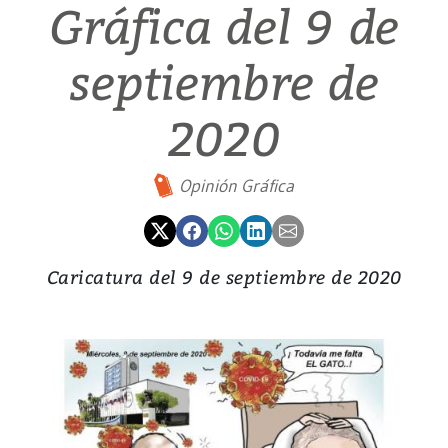
Gráfica del 9 de
septiembre de
2020
Opinión Gráfica
Caricatura del 9 de septiembre de 2020