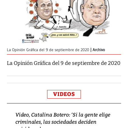
La Opinión Gráfica del 9 de septiembre de 2020
Archivo
La Opinión Gráfica del 9 de septiembre de 2020
VIDEOS
Video, Catalina Botero: ‘Si la gente elige
criminales, las sociedades deciden