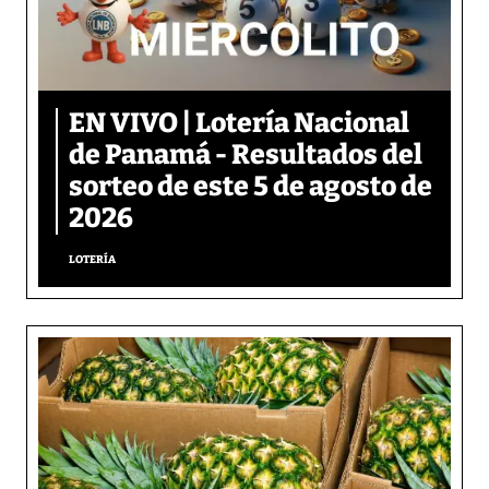
EN VIVO | Lotería Nacional
de Panamá - Resultados del
sorteo de este 5 de agosto de
2026
LOTERÍA