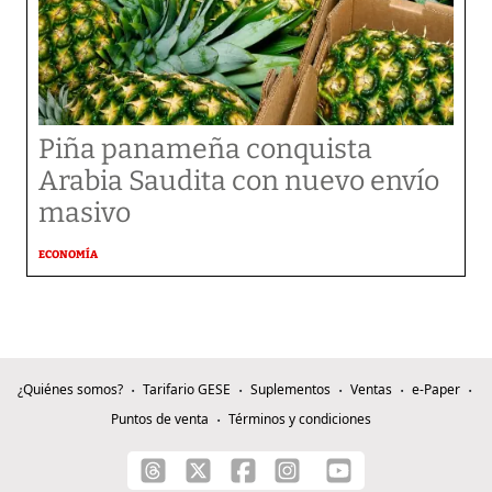
Piña panameña conquista
Arabia Saudita con nuevo envío
masivo
ECONOMÍA
¿Quiénes somos?
Tarifario GESE
Suplementos
Ventas
e-Paper
Puntos de venta
Términos y condiciones