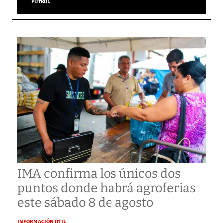
FÚTBOL
IMA confirma los únicos dos
puntos donde habrá agroferias
este sábado 8 de agosto
INFORMACIÓN ÚTIL