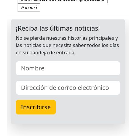
Panamá