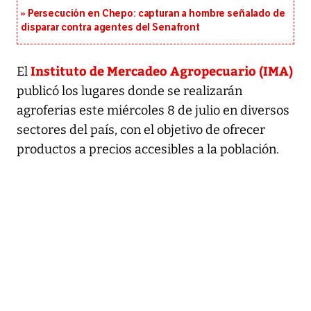
Persecución en Chepo: capturan a hombre señalado de
disparar contra agentes del Senafront
Instituto de Mercadeo Agropecuario (IMA)
El
publicó los lugares donde se realizarán
agroferias este miércoles 8 de julio en diversos
sectores del país, con el objetivo de ofrecer
productos a precios accesibles a la población.