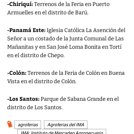
-Chiriquí:
Terrenos de la Feria en Puerto
Armuelles en el distrito de Barú.
-Panamá Este:
Iglesia Católica La Asención del
Señor a un costado de la Junta Comunal de Las
Mañanitas y en San José Loma Bonita en Tortí
en el distrito de Chepo.
-Colón:
Terrenos de la Feria de Colón en Buena
Vista en el distrito de Colón.
-Los Santos:
Parque de Sabana Grande en el
distrito de Los Santos.
agroferias
Agroferias del IMA
IMA: Instituto de Mercadeo Agropecuario