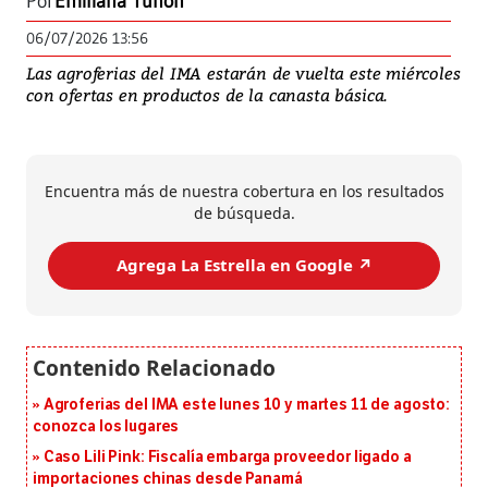
Por
Emiliana Tuñón
06/07/2026 13:56
Las agroferias del IMA estarán de vuelta este miércoles
con ofertas en productos de la canasta básica.
Encuentra más de nuestra cobertura en los resultados
de búsqueda.
Agrega La Estrella en Google ↗️
Agroferias del IMA este lunes 10 y martes 11 de agosto:
conozca los lugares
Caso Lili Pink: Fiscalía embarga proveedor ligado a
importaciones chinas desde Panamá