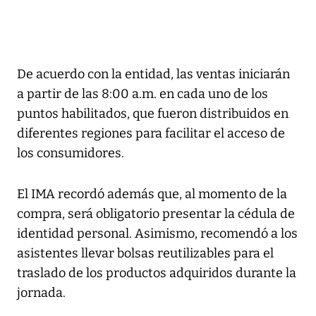
De acuerdo con la entidad, las ventas iniciarán
a partir de las 8:00 a.m. en cada uno de los
puntos habilitados, que fueron distribuidos en
diferentes regiones para facilitar el acceso de
los consumidores.
El IMA recordó además que, al momento de la
compra, será obligatorio presentar la cédula de
identidad personal. Asimismo, recomendó a los
asistentes llevar bolsas reutilizables para el
traslado de los productos adquiridos durante la
jornada.