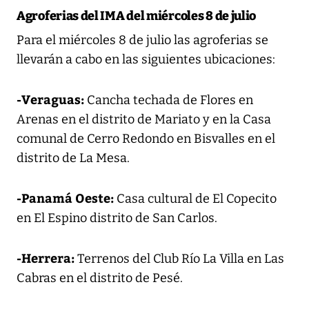
Agroferias del IMA del miércoles 8 de julio
Para el miércoles 8 de julio las agroferias se
llevarán a cabo en las siguientes ubicaciones:
-Veraguas:
Cancha techada de Flores en
Arenas en el distrito de Mariato y en la Casa
comunal de Cerro Redondo en Bisvalles en el
distrito de La Mesa.
-Panamá Oeste:
Casa cultural de El Copecito
en El Espino distrito de San Carlos.
-Herrera:
Terrenos del Club Río La Villa en Las
Cabras en el distrito de Pesé.