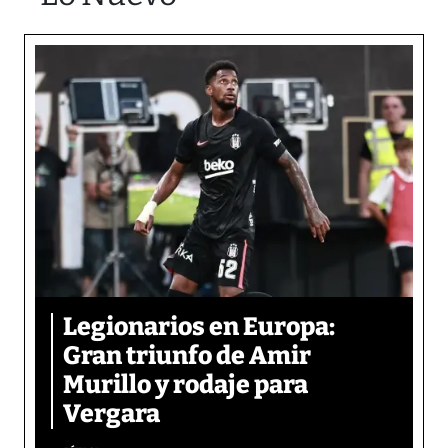
Legionarios en Europa:
Gran triunfo de Amir
Murillo y rodaje para
Vergara