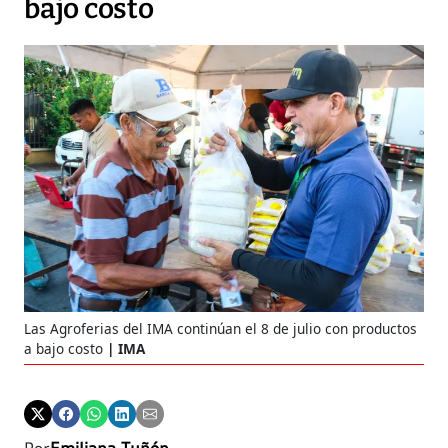
bajo costo
Las Agroferias del IMA continúan el 8 de julio con productos
a bajo costo
IMA