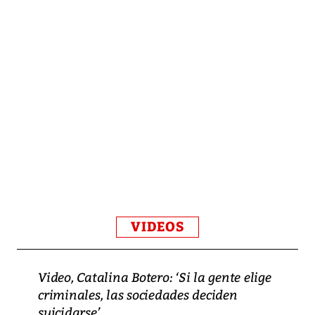
VIDEOS
Video, Catalina Botero: ‘Si la gente elige
criminales, las sociedades deciden
suicidarse’