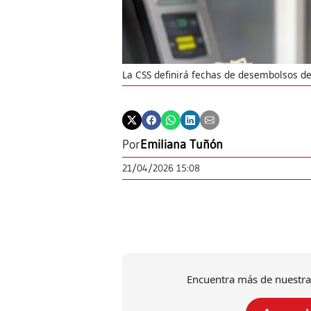
La CSS definirá fechas de desembolsos d
Por
Emiliana Tuñón
21/04/2026 15:08
Encuentra más de nuestra