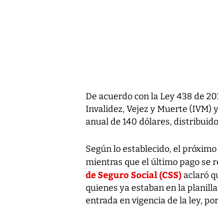
De acuerdo con la Ley 438 de 202
Invalidez, Vejez y Muerte (IVM) 
anual de 140 dólares, distribuido
Según lo establecido, el próximo
mientras que el último pago se r
de Seguro Social (CSS)
aclaró q
quienes ya estaban en la planilla
entrada en vigencia de la ley, po