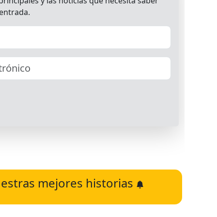
estras mejores historias