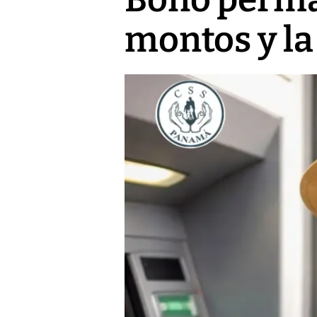
montos y la