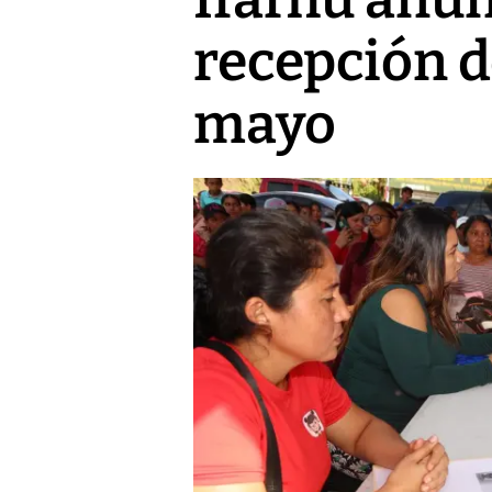
recepción d
mayo