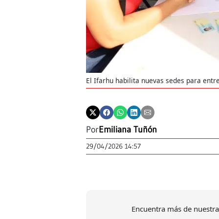
El Ifarhu habilita nuevas sedes para en
Por
Emiliana Tuñón
29/04/2026 14:57
Encuentra más de nuestra