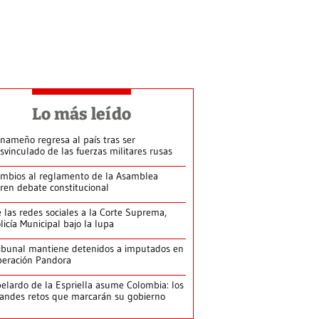
Lo más leído
nameño regresa al país tras ser
svinculado de las fuerzas militares rusas
mbios al reglamento de la Asamblea
ren debate constitucional
 las redes sociales a la Corte Suprema,
licía Municipal bajo la lupa
ibunal mantiene detenidos a imputados en
eración Pandora
elardo de la Espriella asume Colombia: los
andes retos que marcarán su gobierno