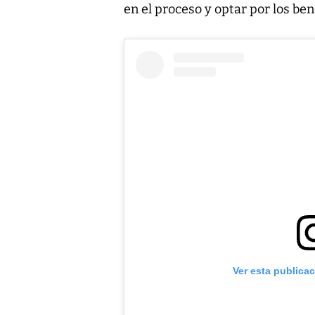
en el proceso y optar por los ben
Ver esta publica