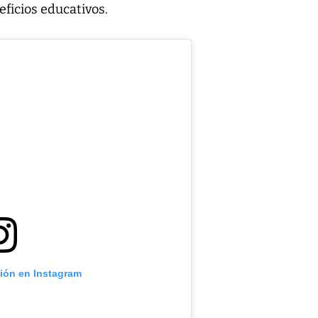
eficios educativos.
ción en Instagram