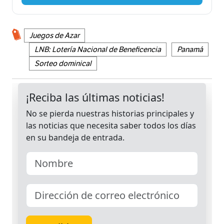
Juegos de Azar
LNB: Lotería Nacional de Beneficencia
Panamá
Sorteo dominical