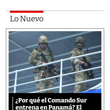
Lo Nuevo
¿Por qué el Comando Sur
entrena en Panamá? El