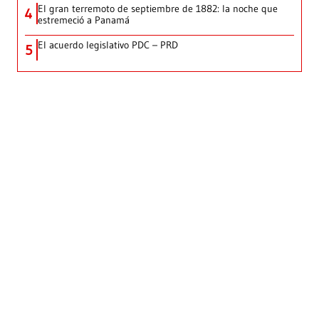
El gran terremoto de septiembre de 1882: la noche que
4
estremeció a Panamá
El acuerdo legislativo PDC – PRD
5