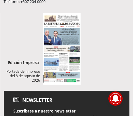
Teléfono: +507 204-0000
Edición Impresa
Portada del impreso
del 8 de agosto de
2026
NEWSLETTER
Suscríbase a nuestro newsletter
Reciba diariamente información de actualidad directamente en
su correo electrónico