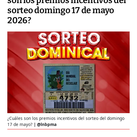
son los premios incentivos del
sorteo domingo 17 de mayo
2026?
¿Cuáles son los premios incentivos del sorteo del domingo
17 de mayo?
@lnbpma