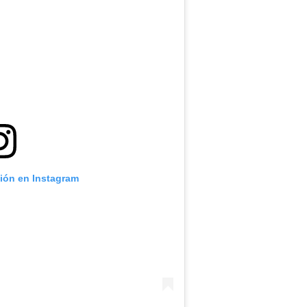
ción en Instagram