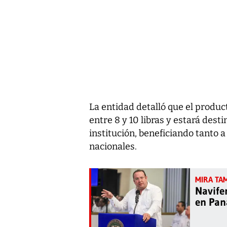
La entidad detalló que el produ
entre 8 y 10 libras y estará desti
institución, beneficiando tanto
nacionales.
Navife
en Pan