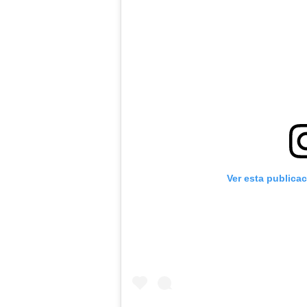
Ver esta publica