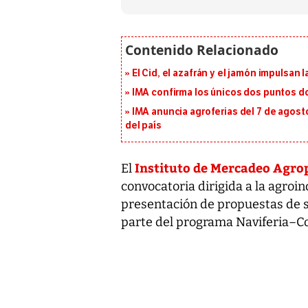
El Cid, el azafrán y el jamón impulsan
IMA confirma los únicos dos puntos d
IMA anuncia agroferias del 7 de agost
del país
Instituto de Mercadeo Agro
El
convocatoria dirigida a la agroi
presentación de propuestas de 
parte del programa Naviferia–C