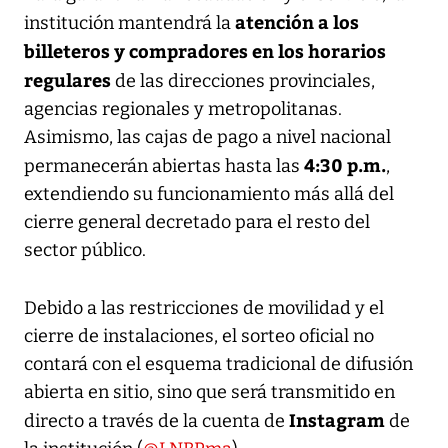
atención a los
institución mantendrá la
billeteros y compradores en los horarios
regulares
de las direcciones provinciales,
agencias regionales y metropolitanas.
Asimismo, las cajas de pago a nivel nacional
4:30 p.m.
permanecerán abiertas hasta las
,
extendiendo su funcionamiento más allá del
cierre general decretado para el resto del
sector público.
Debido a las restricciones de movilidad y el
cierre de instalaciones, el sorteo oficial no
contará con el esquema tradicional de difusión
abierta en sitio, sino que será transmitido en
Instagram
directo a través de la cuenta de
de