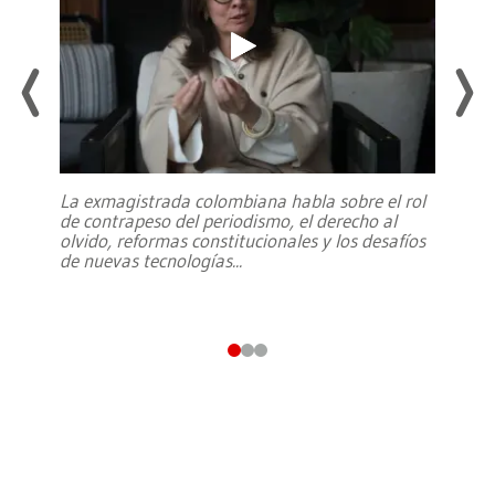
La exmagistrada colombiana habla sobre el rol
de contrapeso del periodismo, el derecho al
olvido, reformas constitucionales y los desafíos
de nuevas tecnologías
...