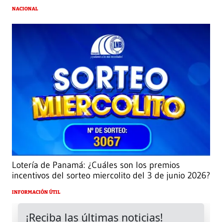
NACIONAL
Lotería de Panamá: ¿Cuáles son los premios
incentivos del sorteo miercolito del 3 de junio 2026?
INFORMACIÓN ÚTIL