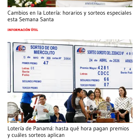
Cambios en la Lotería: horarios y sorteos especiales
esta Semana Santa
INFORMACIÓN ÚTIL
Lotería de Panamá: hasta qué hora pagan premios
y cuáles sorteos aplican