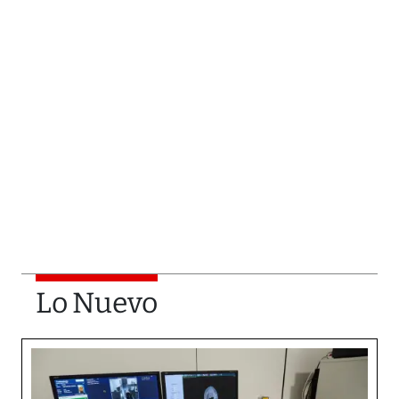
Lo Nuevo