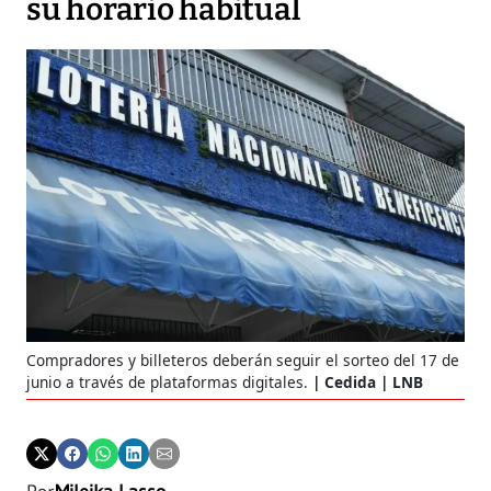
su horario habitual
Compradores y billeteros deberán seguir el sorteo del 17 de
junio a través de plataformas digitales.
Cedida | LNB