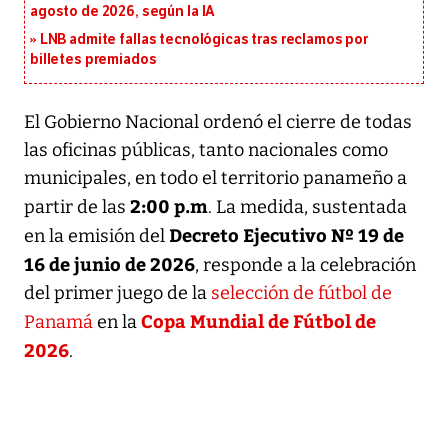
agosto de 2026, según la IA
LNB admite fallas tecnológicas tras reclamos por
billetes premiados
El Gobierno Nacional ordenó el cierre de todas
las oficinas públicas, tanto nacionales como
municipales, en todo el territorio panameño a
2:00 p.m
partir de las
. La medida, sustentada
Decreto Ejecutivo Nº 19 de
en la emisión del
16 de junio de 2026
, responde a la celebración
del primer juego de la
selección de fútbol de
Copa Mundial de Fútbol de
Panamá
en la
2026
.