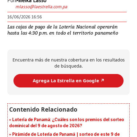
Por
Mileika Lasso
mlasso@laestrella.com.pa
16/06/2026 16:56
Las cajas de pago de la Lotería Nacional operarán
hasta las 4:30 p.m. en todo el territorio panameño
Encuentra más de nuestra cobertura en los resultados
de búsqueda.
Agrega La Estrella en Google ↗️
Lotería de Panamá: ¿Cuáles son los premios del sorteo
dominical del 9 de agosto de 2026?
Pirámide de Lotería de Panamá | sorteo de este 9 de