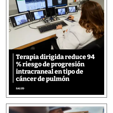
Terapia dirigida reduce 94
% riesgo de progresión
intracraneal en tipo de
cáncer de pulmón
SALUD