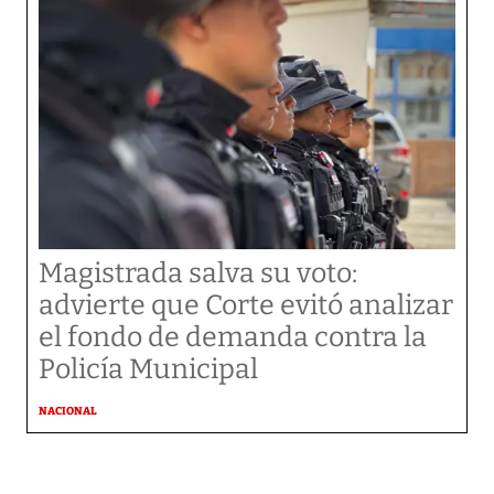
Magistrada salva su voto:
advierte que Corte evitó analizar
el fondo de demanda contra la
Policía Municipal
NACIONAL