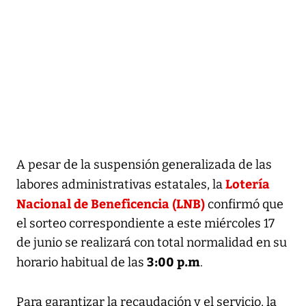
A pesar de la suspensión generalizada de las
Lotería
labores administrativas estatales, la
Nacional de Beneficencia (LNB)
confirmó que
el sorteo correspondiente a este miércoles 17
de junio se realizará con total normalidad en su
3:00 p.m
horario habitual de las
.
Para garantizar la recaudación y el servicio, la