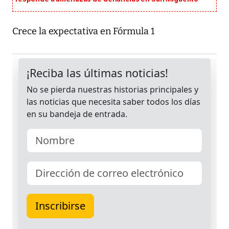
Crece la expectativa en Fórmula 1