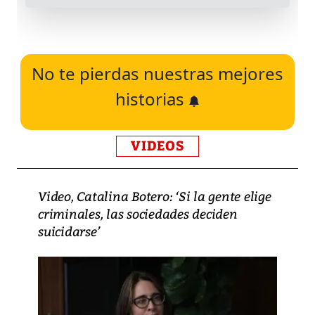
No te pierdas nuestras mejores
historias
VIDEOS
Video, Catalina Botero: ‘Si la gente elige
criminales, las sociedades deciden
suicidarse’