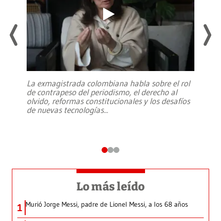
La exmagistrada colombiana habla sobre el rol
de contrapeso del periodismo, el derecho al
olvido, reformas constitucionales y los desafíos
de nuevas tecnologías
...
Lo más leído
Murió Jorge Messi, padre de Lionel Messi, a los 68 años
1