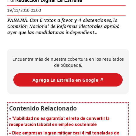
Por
Redacción Digital La Estrella
19/11/2010 01:00
PANAMÁ. Con 6 votos a favor y 4 abstenciones, la
Comisión Nacional de Reformas Electorales aprobó
ayer que las candidaturas independient...
Encuentra más de nuestra cobertura en los resultados
de búsqueda.
Agrega La Estrella en Google ↗️
‘Viabilidad no es garantía’: el reto de convertir la
recuperación laboral en empleo sostenible
Diez empresas logran mitigar casi 4 mil toneladas de