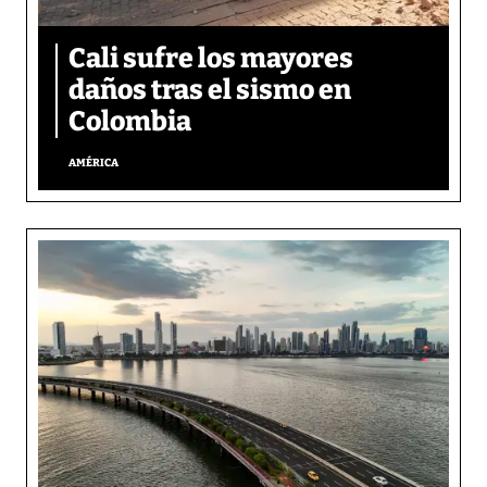
Cali sufre los mayores
daños tras el sismo en
Colombia
AMÉRICA