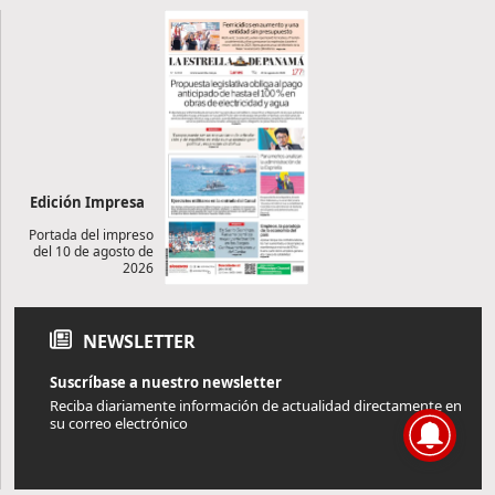
Edición Impresa
Portada del impreso
del 10 de agosto de
2026
NEWSLETTER
Suscríbase a nuestro newsletter
Reciba diariamente información de actualidad directamente en
su correo electrónico