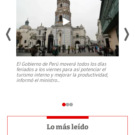
El Gobierno de Perú moverá todos los días
feriados a los viernes para así potenciar el
turismo interno y mejorar la productividad,
informó el ministro
...
Lo más leído