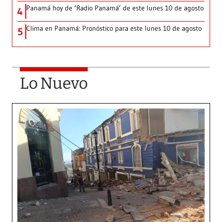
Panamá hoy de ‘Radio Panamá’ de este lunes 10 de agosto
4
Clima en Panamá: Pronóstico para este lunes 10 de agosto
5
Lo Nuevo