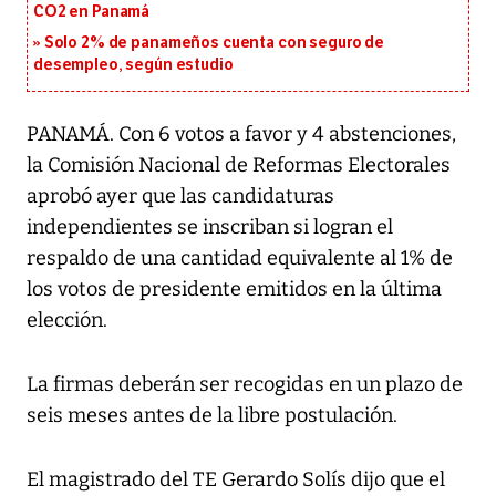
CO2 en Panamá
Solo 2% de panameños cuenta con seguro de
desempleo, según estudio
PANAMÁ. Con 6 votos a favor y 4 abstenciones,
la Comisión Nacional de Reformas Electorales
aprobó ayer que las candidaturas
independientes se inscriban si logran el
respaldo de una cantidad equivalente al 1% de
los votos de presidente emitidos en la última
elección.
La firmas deberán ser recogidas en un plazo de
seis meses antes de la libre postulación.
El magistrado del TE Gerardo Solís dijo que el