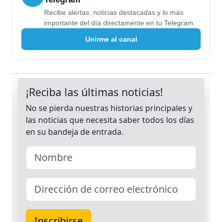
Recibe alertas, noticias destacadas y lo más
importante del día directamente en tu Telegram.
Unirme al canal