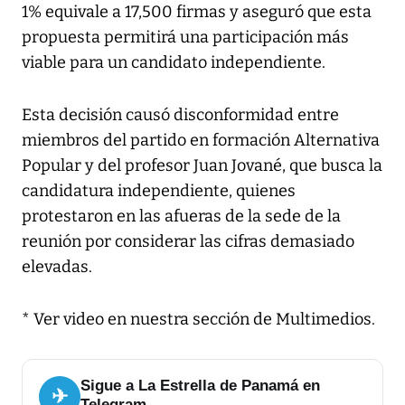
1% equivale a 17,500 firmas y aseguró que esta
propuesta permitirá una participación más
viable para un candidato independiente.
Esta decisión causó disconformidad entre
miembros del partido en formación Alternativa
Popular y del profesor Juan Jované, que busca la
candidatura independiente, quienes
protestaron en las afueras de la sede de la
reunión por considerar las cifras demasiado
elevadas.
* Ver video en nuestra sección de Multimedios.
Sigue a La Estrella de Panamá en
✈
Telegram