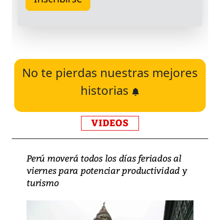
No te pierdas nuestras mejores
historias
VIDEOS
Perú moverá todos los días feriados al
viernes para potenciar productividad y
turismo