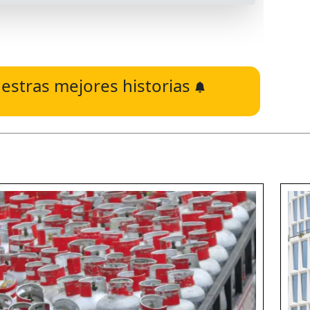
estras mejores historias