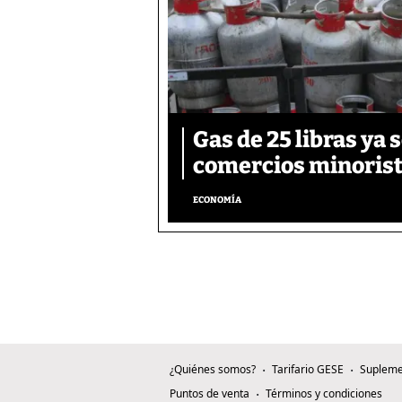
Gas de 25 libras ya 
comercios minorist
ECONOMÍA
¿Quiénes somos?
Tarifario GESE
Supleme
Puntos de venta
Términos y condiciones