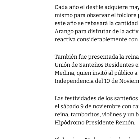
Cada año el desfile adquiere may
mismo para observar el folclore 
este año se rebasará la cantidad 
Arango para disfrutar de la activ
reactiva considerablemente con l
También fue presentada la reina 
Unión de Santeños Residentes en
Medina, quien invitó al público a
Independencia del 10 de Noviem
Las festividades de los santeños
el sábado 9 de noviembre con ca
reina, tamboritos, violines y un b
Hipódromo Presidente Remón.