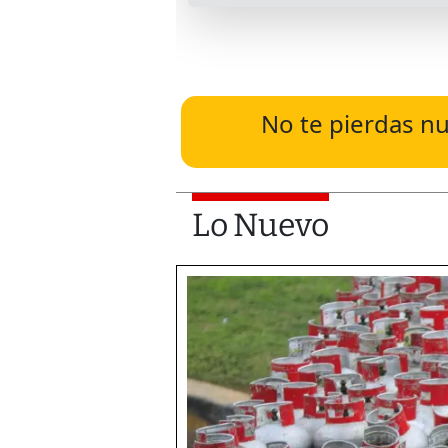
No te pierdas nu
Lo Nuevo