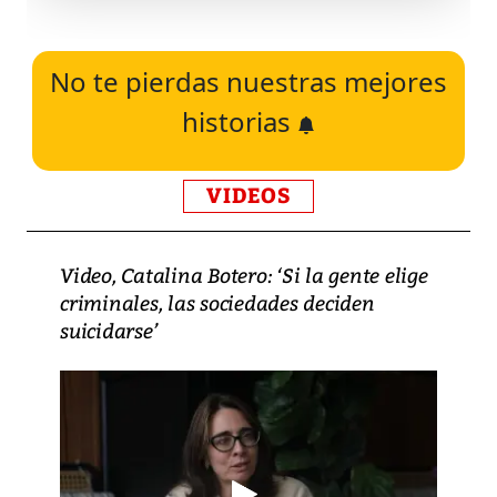
No te pierdas nuestras mejores
historias
VIDEOS
Video, Catalina Botero: ‘Si la gente elige
criminales, las sociedades deciden
suicidarse’