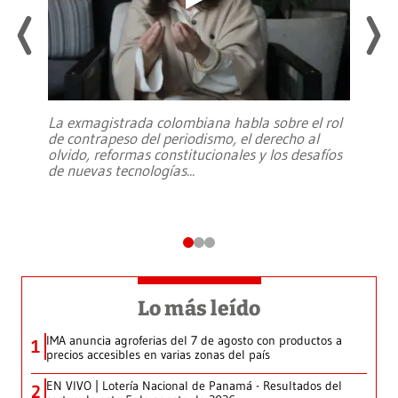
La exmagistrada colombiana habla sobre el rol
de contrapeso del periodismo, el derecho al
olvido, reformas constitucionales y los desafíos
de nuevas tecnologías
...
Lo más leído
IMA anuncia agroferias del 7 de agosto con productos a
1
precios accesibles en varias zonas del país
EN VIVO | Lotería Nacional de Panamá - Resultados del
2