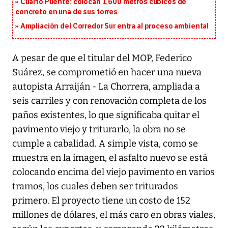
Cuarto Puente: colocan 1,600 metros cúbicos de
concreto en una de sus torres
Ampliación del Corredor Sur entra al proceso ambiental
A pesar de que el titular del MOP, Federico
Suárez, se comprometió en hacer una nueva
autopista Arraiján - La Chorrera, ampliada a
seis carriles y con renovación completa de los
paños existentes, lo que significaba quitar el
pavimento viejo y triturarlo, la obra no se
cumple a cabalidad. A simple vista, como se
muestra en la imagen, el asfalto nuevo se está
colocando encima del viejo pavimento en varios
tramos, los cuales deben ser triturados
primero. El proyecto tiene un costo de 152
millones de dólares, el más caro en obras viales,