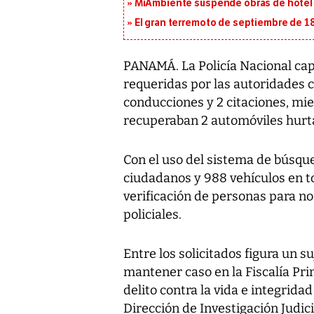
MiAmbiente suspende obras de hotel 
El gran terremoto de septiembre de 1
PANAMÁ. La Policía Nacional cap
requeridas por las autoridades c
conducciones y 2 citaciones, mi
recuperaban 2 automóviles hurt
Con el uso del sistema de búsque
ciudadanos y 988 vehículos en to
verificación de personas para no
policiales.
Entre los solicitados figura un s
mantener caso en la Fiscalía Pri
delito contra la vida e integrida
Dirección de Investigación Judici