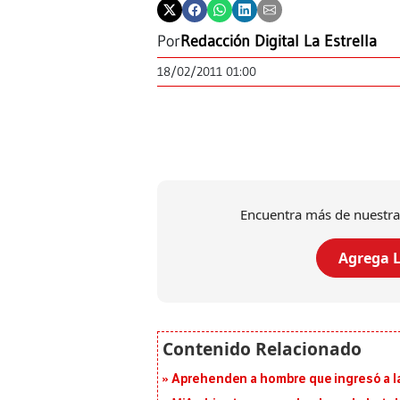
Por
Redacción Digital La Estrella
18/02/2011 01:00
Encuentra más de nuestra
Agrega L
Aprehenden a hombre que ingresó a la