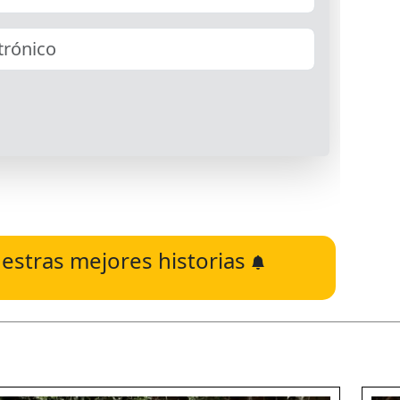
estras mejores historias