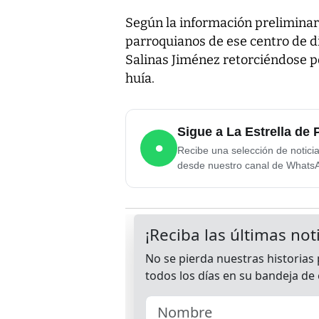
Según la información preliminar
parroquianos de ese centro de d
Salinas Jiménez retorciéndose p
huía.
Sigue a La Estrella d
●
Recibe una selección de notici
desde nuestro canal de Whats