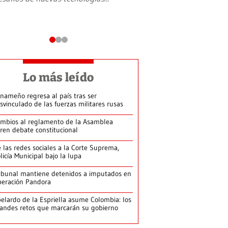
Lo más leído
nameño regresa al país tras ser
svinculado de las fuerzas militares rusas
mbios al reglamento de la Asamblea
ren debate constitucional
 las redes sociales a la Corte Suprema,
licía Municipal bajo la lupa
ibunal mantiene detenidos a imputados en
eración Pandora
elardo de la Espriella asume Colombia: los
andes retos que marcarán su gobierno