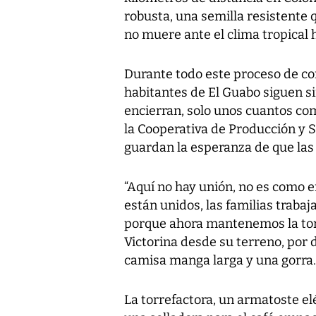
robusta, una semilla resistente 
no muere ante el clima tropical 
Durante todo este proceso de com
habitantes de El Guabo siguen si
encierran, solo unos cuantos com
la Cooperativa de Producción y S
guardan la esperanza de que las
“Aquí no hay unión, no es como e
están unidos, las familias trabaj
porque ahora mantenemos la torre
Victorina desde su terreno, por
camisa manga larga y una gorra.
La torrefactora, un armatoste el