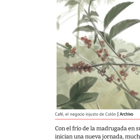
Café, el negocio injusto de Colón
Archivo
Con el frío de la madrugada en s
inician una nueva jornada, mucho