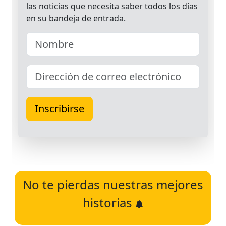
No te pierdas nuestras mejores
historias