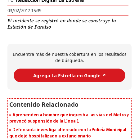
Por
Redacción Digital La Estrella
03/02/2017 15:39
El incidente se registró en donde se construye la
Estación de Paraiso
Encuentra más de nuestra cobertura en los resultados
de búsqueda.
Agrega La Estrella en Google ↗️
Aprehenden a hombre que ingresó a las vías del Metro y
provocó suspensión de la Línea 1
Defensoría investiga altercado con la Policía Municipal
que dejó hospitalizado a exfuncionario