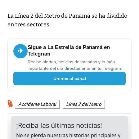
La Línea 2 del Metro de Panamá se ha dividido
en tres sectores:
Sigue a La Estrella de Panamá en
✈
Telegram
Recibe alertas, noticias destacadas y lo más
importante del día directamente en tu Telegram.
Unirme al canal
Accidente Laboral
Línea 2 del Metro