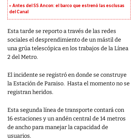
Antes del SS Ancon: el barco que estrenó las esclusas
del Canal
Esta tarde se reporto a través de las redes
sociales el desprendimiento de un mástil de
una grúa telescópica en los trabajos de la Línea
2 del Metro.
El incidente se registró en donde se construye
la Estación de Paraiso. Hasta el momento no se
registran heridos.
Esta segunda línea de transporte contará con
16 estaciones y un andén central de 14 metros
de ancho para manejar la capacidad de
usuarios.