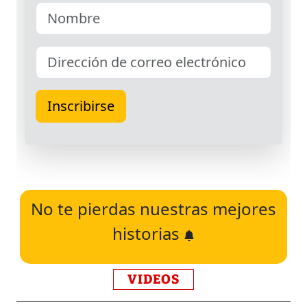
No te pierdas nuestras mejores
historias
VIDEOS