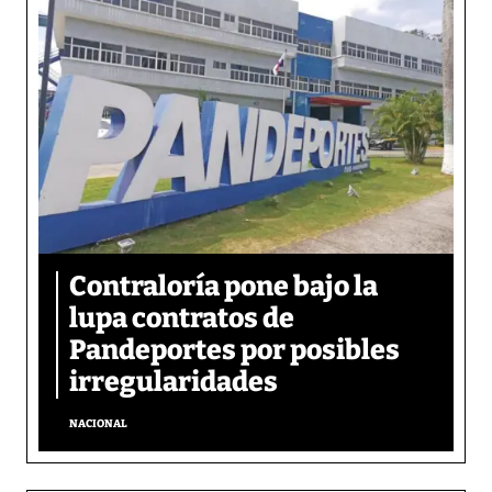
Contraloría pone bajo la
lupa contratos de
Pandeportes por posibles
irregularidades
NACIONAL