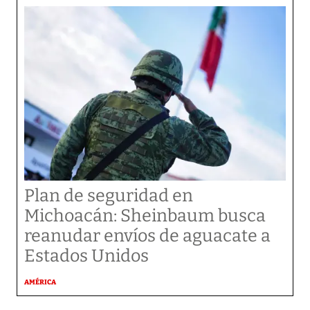
Plan de seguridad en
Michoacán: Sheinbaum busca
reanudar envíos de aguacate a
Estados Unidos
AMÉRICA