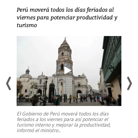
Perú moverá todos los días feriados al
viernes para potenciar productividad y
turismo
El Gobierno de Perú moverá todos los días
feriados a los viernes para así potenciar el
turismo interno y mejorar la productividad,
informó el ministro
...