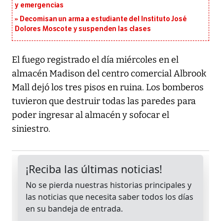
y emergencias
Decomisan un arma a estudiante del Instituto José
Dolores Moscote y suspenden las clases
El fuego registrado el día miércoles en el
almacén Madison del centro comercial Albrook
Mall dejó los tres pisos en ruina. Los bomberos
tuvieron que destruir todas las paredes para
poder ingresar al almacén y sofocar el
siniestro.