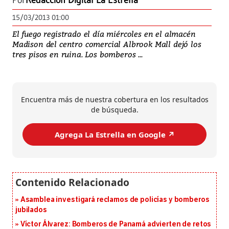
Por
Redacción Digital La Estrella
15/03/2013 01:00
El fuego registrado el día miércoles en el almacén
Madison del centro comercial Albrook Mall dejó los
tres pisos en ruina. Los bomberos ...
Encuentra más de nuestra cobertura en los resultados
de búsqueda.
Agrega La Estrella en Google ↗️
Asamblea investigará reclamos de policías y bomberos
jubilados
Víctor Álvarez: Bomberos de Panamá advierten de retos