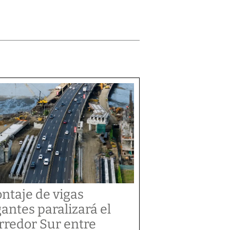
ntaje de vigas
gantes paralizará el
rredor Sur entre