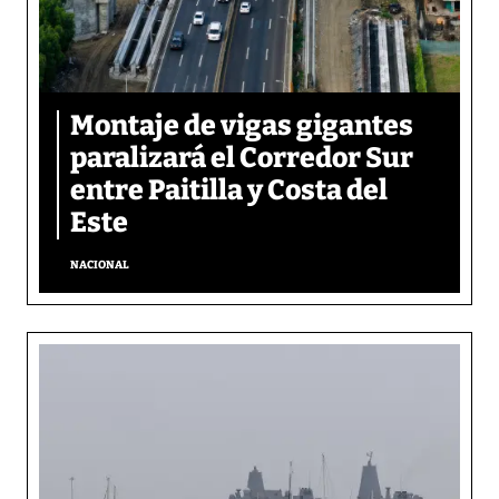
Montaje de vigas gigantes
paralizará el Corredor Sur
entre Paitilla y Costa del
Este
NACIONAL