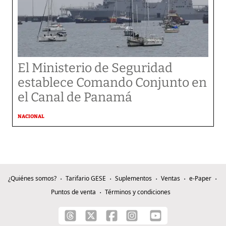
El Ministerio de Seguridad
establece Comando Conjunto en
el Canal de Panamá
NACIONAL
¿Quiénes somos?
Tarifario GESE
Suplementos
Ventas
e-Paper
Puntos de venta
Términos y condiciones