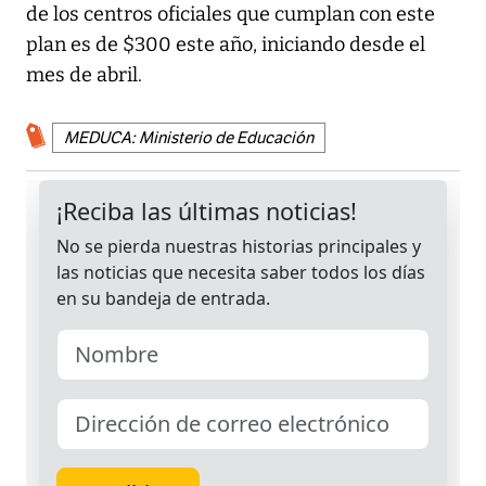
de los centros oficiales que cumplan con este
plan es de $300 este año, iniciando desde el
mes de abril.
MEDUCA: Ministerio de Educación