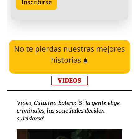
No te pierdas nuestras mejores
historias
VIDEOS
Video, Catalina Botero: ‘Si la gente elige
criminales, las sociedades deciden
suicidarse’