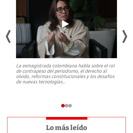
La exmagistrada colombiana habla sobre el rol
de contrapeso del periodismo, el derecho al
olvido, reformas constitucionales y los desafíos
de nuevas tecnologías
...
Lo más leído