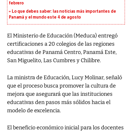
febrero
Lo que debes saber: las noticias más importantes de
Panamá y el mundo este 4 de agosto
El Ministerio de Educación (Meduca) entregó
certificaciones a 20 colegios de las regiones
educativas de Panamá Centro, Panamá Este,
San Miguelito, Las Cumbres y Chilibre.
La ministra de Educación, Lucy Molinar, señaló
que el proceso busca promover la cultura de
mejora que asegurará que las instituciones
educativas den pasos más sólidos hacia el
modelo de excelencia.
El beneficio económico inicial para los docentes