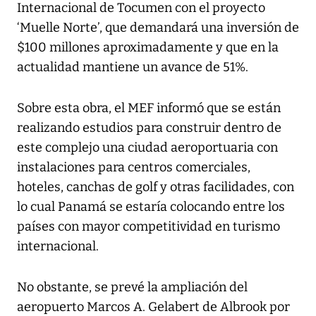
Internacional de Tocumen con el proyecto
‘Muelle Norte’, que demandará una inversión de
$100 millones aproximadamente y que en la
actualidad mantiene un avance de 51%.
Sobre esta obra, el MEF informó que se están
realizando estudios para construir dentro de
este complejo una ciudad aeroportuaria con
instalaciones para centros comerciales,
hoteles, canchas de golf y otras facilidades, con
lo cual Panamá se estaría colocando entre los
países con mayor competitividad en turismo
internacional.
No obstante, se prevé la ampliación del
aeropuerto Marcos A. Gelabert de Albrook por