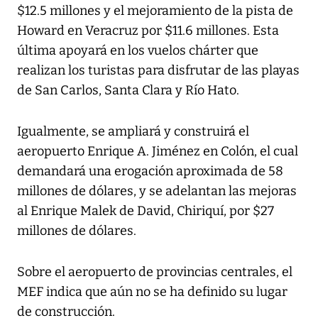
$12.5 millones y el mejoramiento de la pista de
Howard en Veracruz por $11.6 millones. Esta
última apoyará en los vuelos chárter que
realizan los turistas para disfrutar de las playas
de San Carlos, Santa Clara y Río Hato.
Igualmente, se ampliará y construirá el
aeropuerto Enrique A. Jiménez en Colón, el cual
demandará una erogación aproximada de 58
millones de dólares, y se adelantan las mejoras
al Enrique Malek de David, Chiriquí, por $27
millones de dólares.
Sobre el aeropuerto de provincias centrales, el
MEF indica que aún no se ha definido su lugar
de construcción.