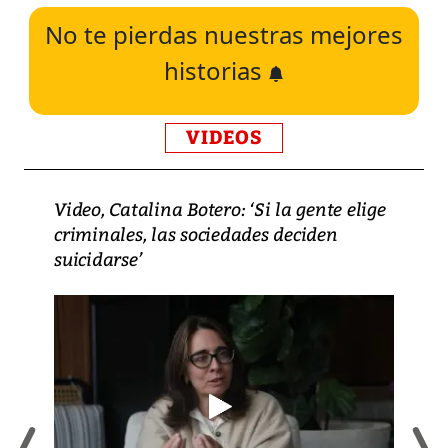
No te pierdas nuestras mejores
historias
VIDEOS
Video, Catalina Botero: ‘Si la gente elige
criminales, las sociedades deciden
suicidarse’