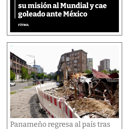
su misión al Mundial y cae
goleado ante México
FÚTBOL
Panameño regresa al país tras