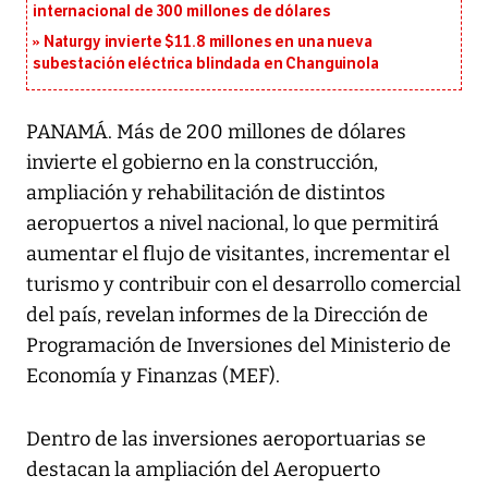
internacional de 300 millones de dólares
Naturgy invierte $11.8 millones en una nueva
subestación eléctrica blindada en Changuinola
PANAMÁ. Más de 200 millones de dólares
invierte el gobierno en la construcción,
ampliación y rehabilitación de distintos
aeropuertos a nivel nacional, lo que permitirá
aumentar el flujo de visitantes, incrementar el
turismo y contribuir con el desarrollo comercial
del país, revelan informes de la Dirección de
Programación de Inversiones del Ministerio de
Economía y Finanzas (MEF).
Dentro de las inversiones aeroportuarias se
destacan la ampliación del Aeropuerto