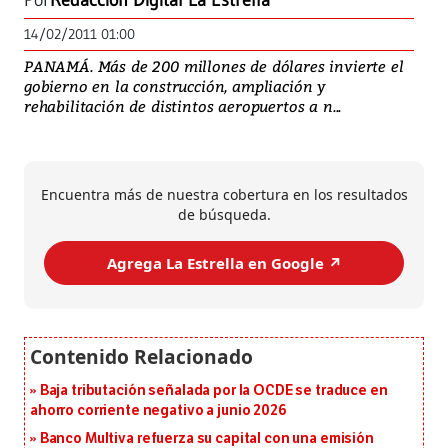
Por
Redacción Digital La Estrella
14/02/2011 01:00
PANAMÁ. Más de 200 millones de dólares invierte el
gobierno en la construcción, ampliación y
rehabilitación de distintos aeropuertos a n...
Encuentra más de nuestra cobertura en los resultados
de búsqueda.
Agrega La Estrella en Google ↗️
Baja tributación señalada por la OCDE se traduce en
ahorro corriente negativo a junio 2026
Banco Multiva refuerza su capital con una emisión