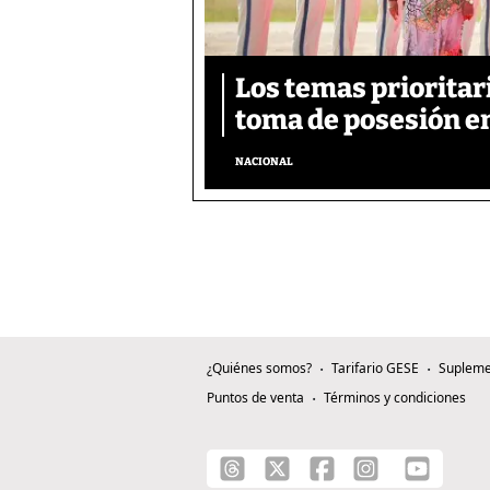
Los temas prioritar
toma de posesión e
NACIONAL
¿Quiénes somos?
Tarifario GESE
Supleme
Puntos de venta
Términos y condiciones