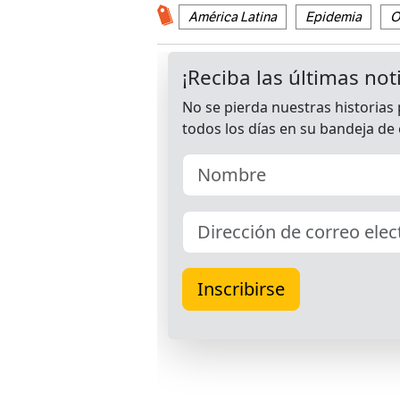
América Latina
Epidemia
O