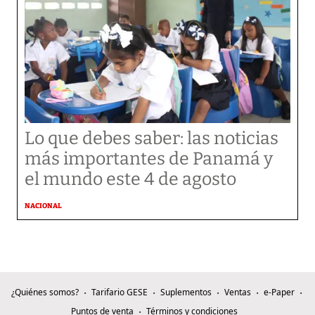
Lo que debes saber: las noticias
más importantes de Panamá y
el mundo este 4 de agosto
NACIONAL
¿Quiénes somos?
Tarifario GESE
Suplementos
Ventas
e-Paper
Puntos de venta
Términos y condiciones