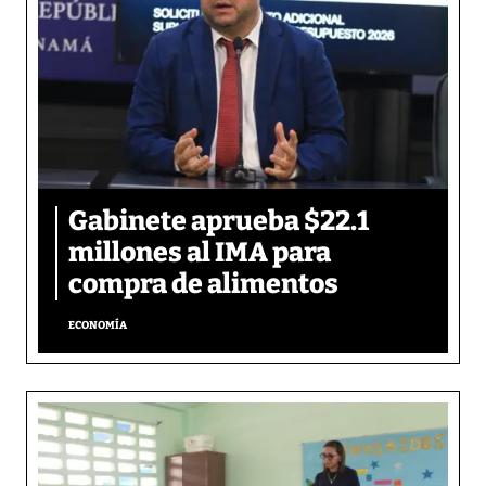
Gabinete aprueba $22.1
millones al IMA para
compra de alimentos
ECONOMÍA