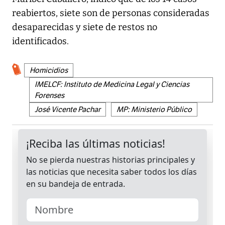
reabiertos, siete son de personas consideradas
desaparecidas y siete de restos no
identificados.
Homicidios
IMELCF: Instituto de Medicina Legal y Ciencias
Forenses
José Vicente Pachar
MP: Ministerio Público