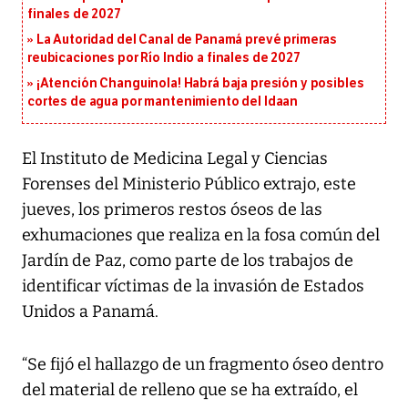
finales de 2027
La Autoridad del Canal de Panamá prevé primeras
reubicaciones por Río Indio a finales de 2027
¡Atención Changuinola! Habrá baja presión y posibles
cortes de agua por mantenimiento del Idaan
El Instituto de Medicina Legal y Ciencias
Forenses del Ministerio Público extrajo, este
jueves, los primeros restos óseos de las
exhumaciones que realiza en la fosa común del
Jardín de Paz, como parte de los trabajos de
identificar víctimas de la invasión de Estados
Unidos a Panamá.
“Se fijó el hallazgo de un fragmento óseo dentro
del material de relleno que se ha extraído, el