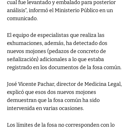
cual fue levantado y embalado para posterior
análisis”, informó el Ministerio Público en un
comunicado.
El equipo de especialistas que realiza las
exhumaciones, además, ha detectado dos
nuevos mojones (pedazos de concreto de
señalización) adicionales a lo que estaba
registrado en los documentos de la fosa común.
José Vicente Pachar, director de Medicina Legal,
explicó que esos dos nuevos mojones
demuestran que la fosa común ha sido
intervenida en varias ocasiones.
Los límites de la fosa no corresponden con lo