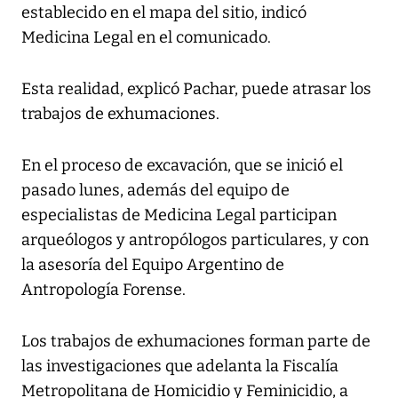
establecido en el mapa del sitio, indicó
Medicina Legal en el comunicado.
Esta realidad, explicó Pachar, puede atrasar los
trabajos de exhumaciones.
En el proceso de excavación, que se inició el
pasado lunes, además del equipo de
especialistas de Medicina Legal participan
arqueólogos y antropólogos particulares, y con
la asesoría del Equipo Argentino de
Antropología Forense.
Los trabajos de exhumaciones forman parte de
las investigaciones que adelanta la Fiscalía
Metropolitana de Homicidio y Feminicidio, a