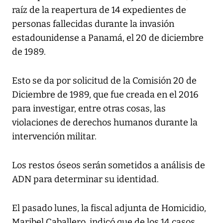
raíz de la reapertura de 14 expedientes de
personas fallecidas durante la invasión
estadounidense a Panamá, el 20 de diciembre
de 1989.
Esto se da por solicitud de la Comisión 20 de
Diciembre de 1989, que fue creada en el 2016
para investigar, entre otras cosas, las
violaciones de derechos humanos durante la
intervención militar.
Los restos óseos serán sometidos a análisis de
ADN para determinar su identidad.
El pasado lunes, la fiscal adjunta de Homicidio,
Maribel Caballero, indicó que de los 14 casos