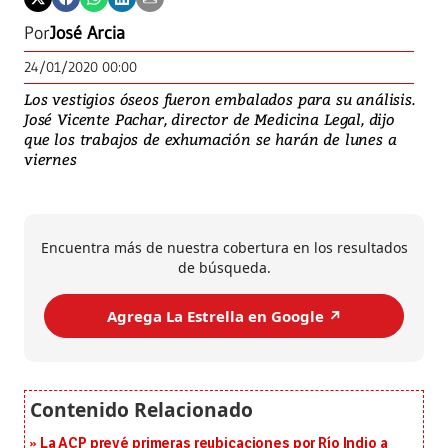
Por
José Arcia
24/01/2020 00:00
Los vestigios óseos fueron embalados para su análisis.
José Vicente Pachar, director de Medicina Legal, dijo
que los trabajos de exhumación se harán de lunes a
viernes
Encuentra más de nuestra cobertura en los resultados
de búsqueda.
Agrega La Estrella en Google ↗️
La ACP prevé primeras reubicaciones por Río Indio a