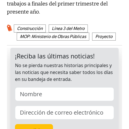
trabajos a finales del primer trimestre del
presente año.
Construcción
Línea 3 del Metro
MOP: Ministerio de Obras Públicas
Proyecto