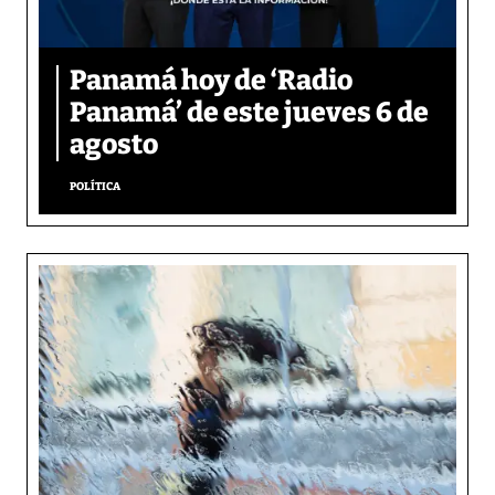
Panamá hoy de ‘Radio
Panamá’ de este jueves 6 de
agosto
POLÍTICA