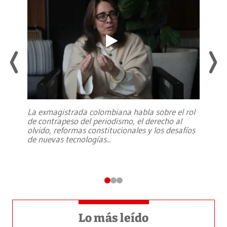
La exmagistrada colombiana habla sobre el rol
de contrapeso del periodismo, el derecho al
olvido, reformas constitucionales y los desafíos
de nuevas tecnologías
...
Lo más leído