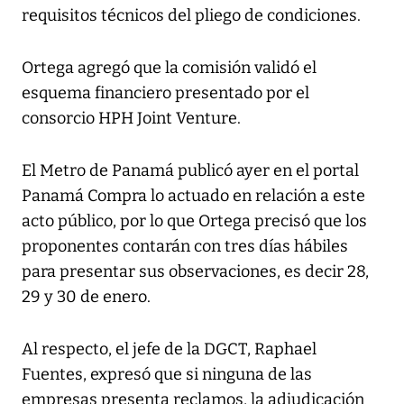
requisitos técnicos del pliego de condiciones.
Ortega agregó que la comisión validó el
esquema financiero presentado por el
consorcio HPH Joint Venture.
El Metro de Panamá publicó ayer en el portal
Panamá Compra lo actuado en relación a este
acto público, por lo que Ortega precisó que los
proponentes contarán con tres días hábiles
para presentar sus observaciones, es decir 28,
29 y 30 de enero.
Al respecto, el jefe de la DGCT, Raphael
Fuentes, expresó que si ninguna de las
empresas presenta reclamos, la adjudicación