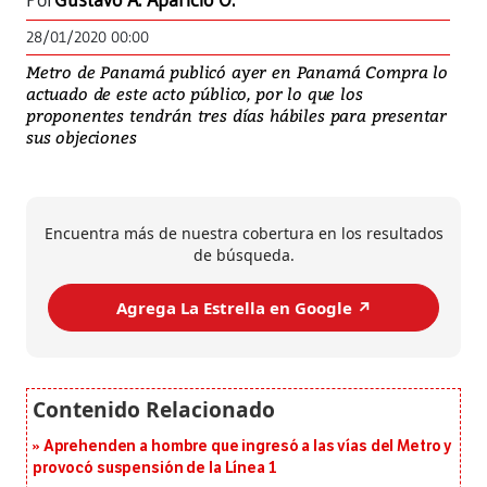
Por
Gustavo A. Aparicio O.
28/01/2020 00:00
Metro de Panamá publicó ayer en Panamá Compra lo
actuado de este acto público, por lo que los
proponentes tendrán tres días hábiles para presentar
sus objeciones
Encuentra más de nuestra cobertura en los resultados
de búsqueda.
Agrega La Estrella en Google ↗️
Aprehenden a hombre que ingresó a las vías del Metro y
provocó suspensión de la Línea 1