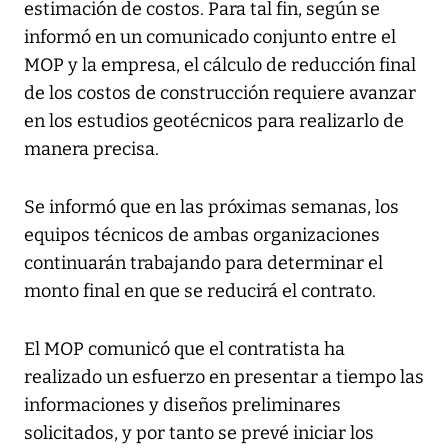
estimación de costos. Para tal fin, según se
informó en un comunicado conjunto entre el
MOP y la empresa, el cálculo de reducción final
de los costos de construcción requiere avanzar
en los estudios geotécnicos para realizarlo de
manera precisa.
Se informó que en las próximas semanas, los
equipos técnicos de ambas organizaciones
continuarán trabajando para determinar el
monto final en que se reducirá el contrato.
El MOP comunicó que el contratista ha
realizado un esfuerzo en presentar a tiempo las
informaciones y diseños preliminares
solicitados, y por tanto se prevé iniciar los