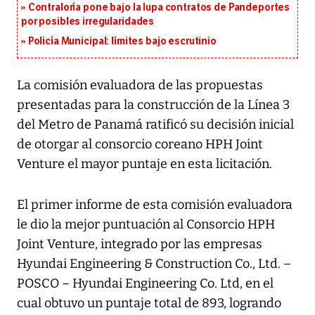
Contraloría pone bajo la lupa contratos de Pandeportes
por posibles irregularidades
Policía Municipal: límites bajo escrutinio
La comisión evaluadora de las propuestas
presentadas para la construcción de la Línea 3
del Metro de Panamá ratificó su decisión inicial
de otorgar al consorcio coreano HPH Joint
Venture el mayor puntaje en esta licitación.
El primer informe de esta comisión evaluadora
le dio la mejor puntuación al Consorcio HPH
Joint Venture, integrado por las empresas
Hyundai Engineering & Construction Co., Ltd. –
POSCO – Hyundai Engineering Co. Ltd, en el
cual obtuvo un puntaje total de 893, logrando