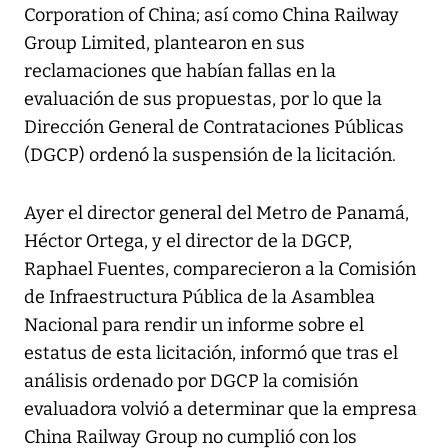
Corporation of China; así como China Railway
Group Limited, plantearon en sus
reclamaciones que habían fallas en la
evaluación de sus propuestas, por lo que la
Dirección General de Contrataciones Públicas
(DGCP) ordenó la suspensión de la licitación.
Ayer el director general del Metro de Panamá,
Héctor Ortega, y el director de la DGCP,
Raphael Fuentes, comparecieron a la Comisión
de Infraestructura Pública de la Asamblea
Nacional para rendir un informe sobre el
estatus de esta licitación, informó que tras el
análisis ordenado por DGCP la comisión
evaluadora volvió a determinar que la empresa
China Railway Group no cumplió con los