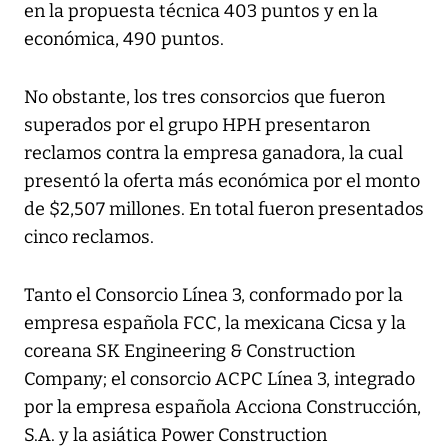
en la propuesta técnica 403 puntos y en la
económica, 490 puntos.
No obstante, los tres consorcios que fueron
superados por el grupo HPH presentaron
reclamos contra la empresa ganadora, la cual
presentó la oferta más económica por el monto
de $2,507 millones. En total fueron presentados
cinco reclamos.
Tanto el Consorcio Línea 3, conformado por la
empresa española FCC, la mexicana Cicsa y la
coreana SK Engineering & Construction
Company; el consorcio ACPC Línea 3, integrado
por la empresa española Acciona Construcción,
S.A. y la asiática Power Construction