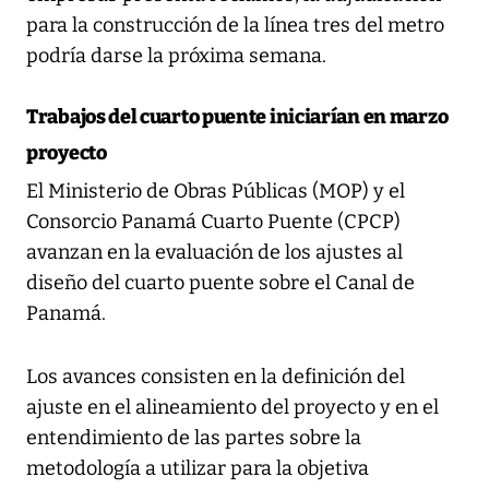
para la construcción de la línea tres del metro
podría darse la próxima semana.
Trabajos del cuarto puente iniciarían en marzo
proyecto
El Ministerio de Obras Públicas (MOP) y el
Consorcio Panamá Cuarto Puente (CPCP)
avanzan en la evaluación de los ajustes al
diseño del cuarto puente sobre el Canal de
Panamá.
Los avances consisten en la definición del
ajuste en el alineamiento del proyecto y en el
entendimiento de las partes sobre la
metodología a utilizar para la objetiva