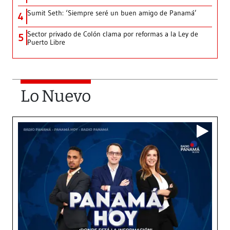
Sumit Seth: ‘Siempre seré un buen amigo de Panamá’
4
Sector privado de Colón clama por reformas a la Ley de
5
Puerto Libre
Lo Nuevo