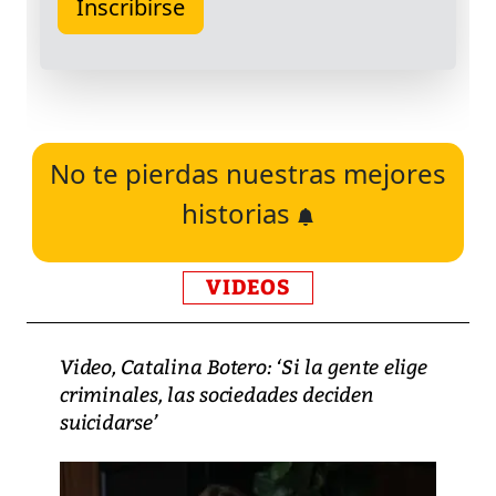
No te pierdas nuestras mejores
historias
VIDEOS
Video, Catalina Botero: ‘Si la gente elige
criminales, las sociedades deciden
suicidarse’