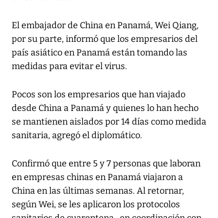
El embajador de China en Panamá, Wei Qiang,
por su parte, informó que los empresarios del
país asiático en Panamá están tomando las
medidas para evitar el virus.
Pocos son los empresarios que han viajado
desde China a Panamá y quienes lo han hecho
se mantienen aislados por 14 días como medida
sanitaria, agregó el diplomático.
Confirmó que entre 5 y 7 personas que laboran
en empresas chinas en Panamá viajaron a
China en las últimas semanas. Al retornar,
según Wei, se les aplicaron los protocolos
sanitarios de cuarentena -en coordinación con