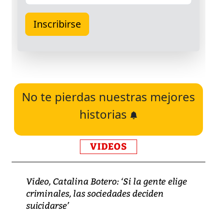
No te pierdas nuestras mejores
historias
VIDEOS
Video, Catalina Botero: ‘Si la gente elige
criminales, las sociedades deciden
suicidarse’