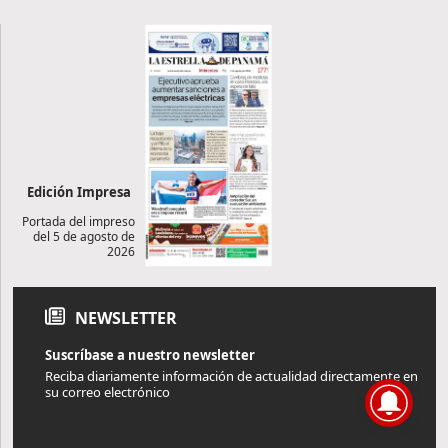
Edición Impresa
Portada del impreso
del 5 de agosto de
2026
NEWSLETTER
Suscríbase a nuestro newsletter
Reciba diariamente información de actualidad directamente en
su correo electrónico