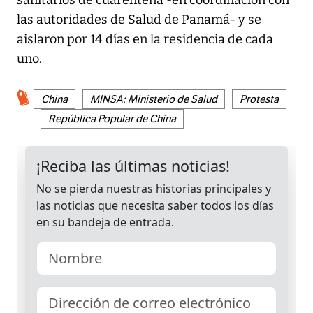
las autoridades de Salud de Panamá- y se
aislaron por 14 días en la residencia de cada
uno.
China
MINSA: Ministerio de Salud
Protesta
República Popular de China