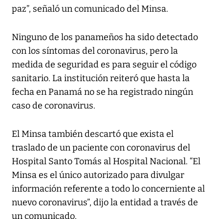
paz”, señaló un comunicado del Minsa.
Ninguno de los panameños ha sido detectado
con los síntomas del coronavirus, pero la
medida de seguridad es para seguir el código
sanitario. La institución reiteró que hasta la
fecha en Panamá no se ha registrado ningún
caso de coronavirus.
El Minsa también descartó que exista el
traslado de un paciente con coronavirus del
Hospital Santo Tomás al Hospital Nacional. “El
Minsa es el único autorizado para divulgar
información referente a todo lo concerniente al
nuevo coronavirus”, dijo la entidad a través de
un comunicado.