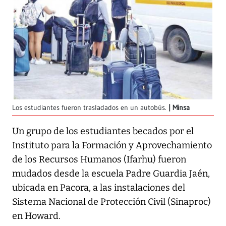
Los estudiantes fueron trasladados en un autobús.
Minsa
Un grupo de los estudiantes becados por el
Instituto para la Formación y Aprovechamiento
de los Recursos Humanos (Ifarhu) fueron
mudados desde la escuela Padre Guardia Jaén,
ubicada en Pacora, a las instalaciones del
Sistema Nacional de Protección Civil (Sinaproc)
en Howard.