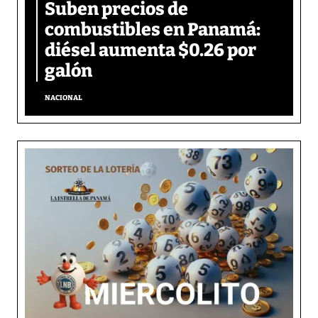
Suben precios de
combustibles en Panamá:
diésel aumenta $0.26 por
galón
NACIONAL