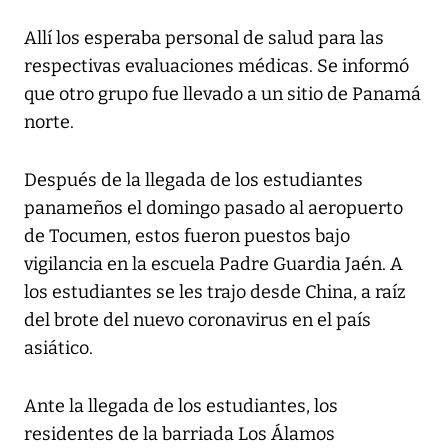
Allí los esperaba personal de salud para las
respectivas evaluaciones médicas. Se informó
que otro grupo fue llevado a un sitio de Panamá
norte.
Después de la llegada de los estudiantes
panameños el domingo pasado al aeropuerto
de Tocumen, estos fueron puestos bajo
vigilancia en la escuela Padre Guardia Jaén. A
los estudiantes se les trajo desde China, a raíz
del brote del nuevo coronavirus en el país
asiático.
Ante la llegada de los estudiantes, los
residentes de la barriada Los Álamos