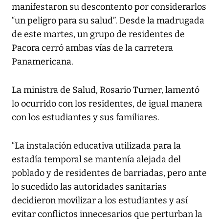
manifestaron su descontento por considerarlos
“un peligro para su salud”. Desde la madrugada
de este martes, un grupo de residentes de
Pacora cerró ambas vías de la carretera
Panamericana.
La ministra de Salud, Rosario Turner, lamentó
lo ocurrido con los residentes, de igual manera
con los estudiantes y sus familiares.
“La instalación educativa utilizada para la
estadía temporal se mantenía alejada del
poblado y de residentes de barriadas, pero ante
lo sucedido las autoridades sanitarias
decidieron movilizar a los estudiantes y así
evitar conflictos innecesarios que perturban la