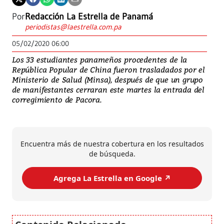
Por
Redacción La Estrella de Panamá
periodistas@laestrella.com.pa
05/02/2020 06:00
Los 33 estudiantes panameños procedentes de la
República Popular de China fueron trasladados por el
Ministerio de Salud (Minsa), después de que un grupo
de manifestantes cerraran este martes la entrada del
corregimiento de Pacora.
Encuentra más de nuestra cobertura en los resultados
de búsqueda.
Agrega La Estrella en Google ↗️