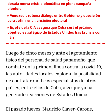
desata nueva crisis diplomática en plena campaña
electoral
Venezuela retoma diálogo entre Gobierno y oposición
para definir una transición electoral
Exjefe de la CIA asegura que Cuba será el próximo
objetivo estratégico de Estados Unidos tras la crisis con
Irán
Luego de cinco meses y ante el agotamiento
físico del personal de salud panameño, que
combate en la primera línea contra la covid-19,
las autoridades locales exploran la posibilidad
de contratar médicos especialistas de otros
países, entre ellos de Cuba, algo que ya ha
generado reacciones de Estados Unidos.
El pasado jueves, Mauricio Claver-Carone,