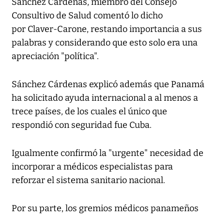
Sánchez Cárdenas, miembro del Consejo
Consultivo de Salud comentó lo dicho
por Claver-Carone, restando importancia a sus
palabras y considerando que esto solo era una
apreciación "política".
Sánchez Cárdenas explicó además que Panamá
ha solicitado ayuda internacional a al menos a
trece países, de los cuales el único que
respondió con seguridad fue Cuba.
Igualmente confirmó la "urgente" necesidad de
incorporar a médicos especialistas para
reforzar el sistema sanitario nacional.
Por su parte, los gremios médicos panameños