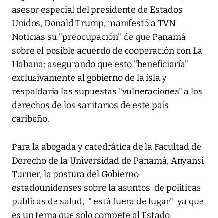
asesor especial del presidente de Estados
Unidos, Donald Trump, manifestó a
TVN
Noticias
su "preocupación" de que Panamá
sobre el posible acuerdo de cooperación con La
Habana; asegurando que esto "beneficiaría"
exclusivamente al gobierno de la isla y
respaldaría las supuestas "vulneraciones" a los
derechos de los sanitarios de este país
caribeño.
Para la abogada y catedrática de la Facultad de
Derecho de la Universidad de Panamá, Anyansi
Turner, la postura del Gobierno
estadounidenses sobre la asuntos de políticas
publicas de salud, " está fuera de lugar" ya que
es un tema que solo compete al Estado