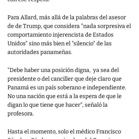
Para Allard, más allá de la palabras del asesor
de de Trump, que considera "nada sorpresiva el
comportamiento injerencista de Estados
Unidos" sino más bien el "silencio" de las
autoridades panameñas.
"Debe haber una posición digna, ya sea del
presidente o del canciller que deje claro que
Panamá es un país soberano e independiente.
No una nación que está a la espera de que le
digan lo que tiene que hacer", señaló la
profesora.
Hasta el momento, solo el médico Francisco