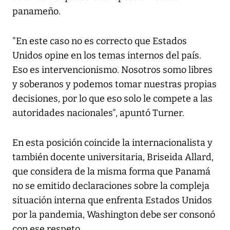
panameño.
"En este caso no es correcto que Estados
Unidos opine en los temas internos del país.
Eso es intervencionismo. Nosotros somo libres
y soberanos y podemos tomar nuestras propias
decisiones, por lo que eso solo le compete a las
autoridades nacionales", apuntó Turner.
En esta posición coincide la internacionalista y
también docente universitaria, Briseida Allard,
que considera de la misma forma que Panamá
no se emitido declaraciones sobre la compleja
situación interna que enfrenta Estados Unidos
por la pandemia, Washington debe ser consonó
con ese respeto.