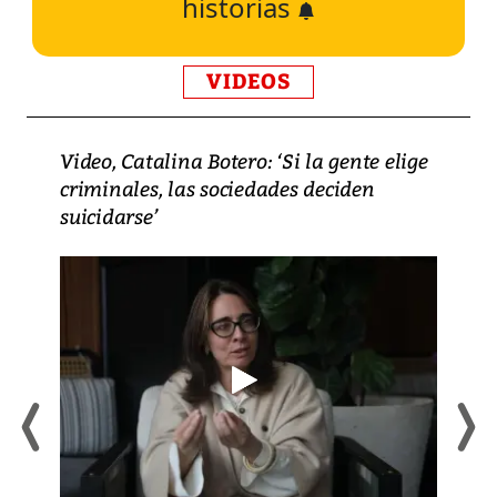
historias
VIDEOS
Video, Catalina Botero: ‘Si la gente elige
criminales, las sociedades deciden
suicidarse’