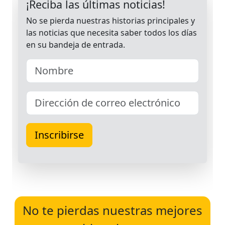
No te pierdas nuestras mejores