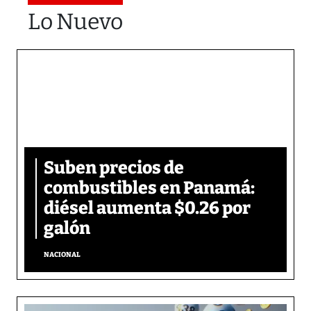
Lo Nuevo
Suben precios de
combustibles en Panamá:
diésel aumenta $0.26 por
galón
NACIONAL