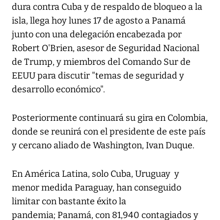
dura contra Cuba y de respaldo de bloqueo a la
isla, llega hoy lunes 17 de agosto a Panamá
junto con una delegación encabezada por
Robert O'Brien, asesor de Seguridad Nacional
de Trump, y miembros del Comando Sur de
EEUU para discutir "temas de seguridad y
desarrollo económico".
Posteriormente continuará su gira en Colombia,
donde se reunirá con el presidente de este país
y cercano aliado de Washington, Ivan Duque.
En América Latina, solo Cuba, Uruguay y
menor medida Paraguay, han conseguido
limitar con bastante éxito la
pandemia; Panamá, con 81,940 contagiados y