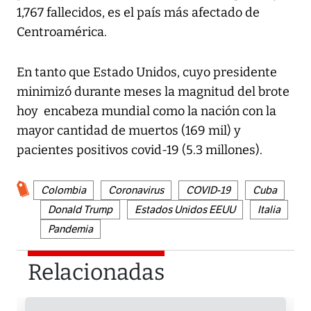
1,767 fallecidos, es el país más afectado de
Centroamérica.
En tanto que Estado Unidos, cuyo presidente
minimizó durante meses la magnitud del brote
hoy encabeza mundial como la nación con la
mayor cantidad de muertos (169 mil) y
pacientes positivos covid-19 (5.3 millones).
Colombia
Coronavirus
COVID-19
Cuba
Donald Trump
Estados Unidos EEUU
Italia
Pandemia
Relacionadas