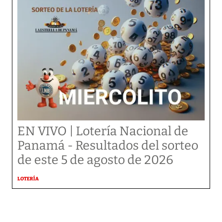
EN VIVO | Lotería Nacional de
Panamá - Resultados del sorteo
de este 5 de agosto de 2026
LOTERÍA