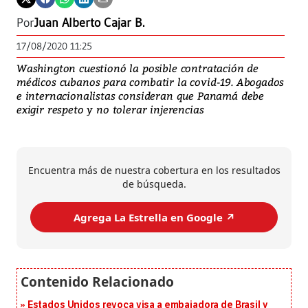
Por
Juan Alberto Cajar B.
17/08/2020 11:25
Washington cuestionó la posible contratación de
médicos cubanos para combatir la covid-19. Abogados
e internacionalistas consideran que Panamá debe
exigir respeto y no tolerar injerencias
Encuentra más de nuestra cobertura en los resultados
de búsqueda.
Agrega La Estrella en Google ↗️
Estados Unidos revoca visa a embajadora de Brasil y