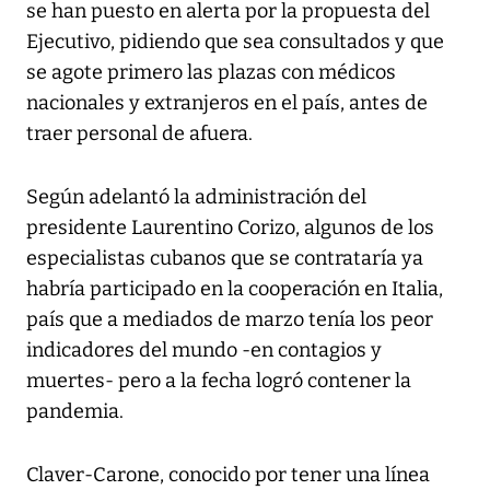
se han puesto en alerta por la propuesta del
Ejecutivo, pidiendo que sea consultados y que
se agote primero las plazas con médicos
nacionales y extranjeros en el país, antes de
traer personal de afuera.
Según adelantó la administración del
presidente Laurentino Corizo, algunos de los
especialistas cubanos que se contrataría ya
habría participado en la cooperación en Italia,
país que a mediados de marzo tenía los peor
indicadores del mundo -en contagios y
muertes- pero a la fecha logró contener la
pandemia.
Claver-Carone, conocido por tener una línea