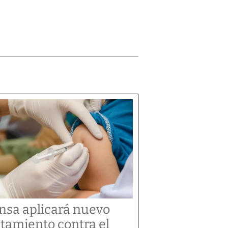
nsa aplicará nuevo
atamiento contra el