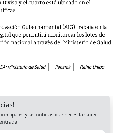
 Divisa y el cuarto está ubicado en el
tíficas.
nnovación Gubernamental (AIG) trabaja en la
gital que permitirá monitorear los lotes de
ción nacional a través del Ministerio de Salud,
A: Ministerio de Salud
Panamá
Reino Unido