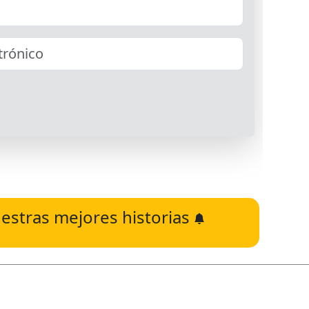
estras mejores historias