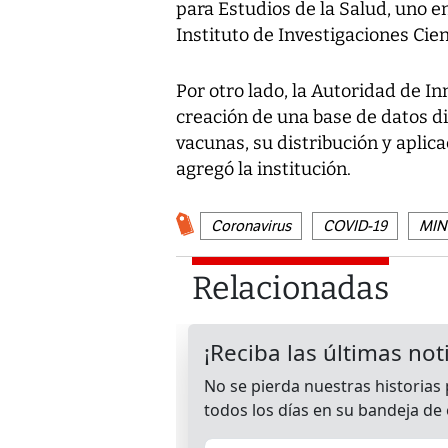
para Estudios de la Salud, uno en
Instituto de Investigaciones Cien
Por otro lado, la Autoridad de I
creación de una base de datos di
vacunas, su distribución y aplica
agregó la institución.
Coronavirus
COVID-19
MINS
Relacionadas