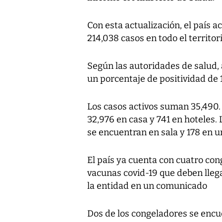
Con esta actualización, el país
214,038 casos en todo el territor
Según las autoridades de salud, 
un porcentaje de positividad de 
Los casos activos suman 35,490.
32,976 en casa y 741 en hoteles. 
se encuentran en sala y 178 en u
El país ya cuenta con cuatro co
vacunas covid-19 que deben llega
la entidad en un comunicado
Dos de los congeladores se encu