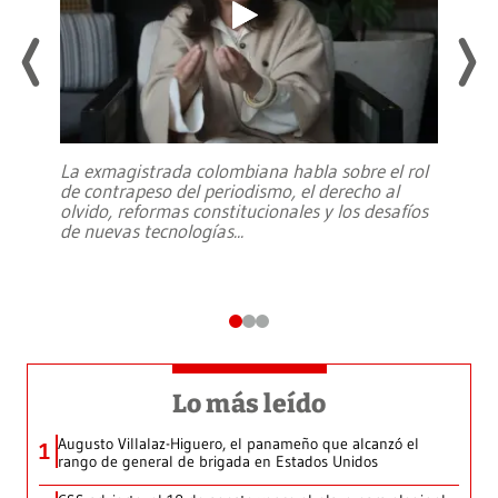
La exmagistrada colombiana habla sobre el rol
de contrapeso del periodismo, el derecho al
olvido, reformas constitucionales y los desafíos
de nuevas tecnologías
...
Lo más leído
Augusto Villalaz-Higuero, el panameño que alcanzó el
1
rango de general de brigada en Estados Unidos