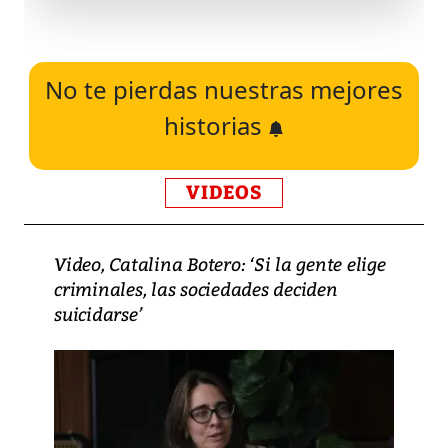
No te pierdas nuestras mejores
historias
VIDEOS
Video, Catalina Botero: ‘Si la gente elige
criminales, las sociedades deciden
suicidarse’