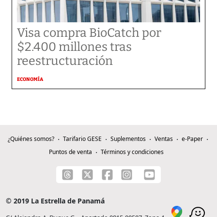
Visa compra BioCatch por
$2.400 millones tras
reestructuración
ECONOMÍA
¿Quiénes somos?
Tarifario GESE
Suplementos
Ventas
e-Paper
Puntos de venta
Términos y condiciones
© 2019 La Estrella de Panamá