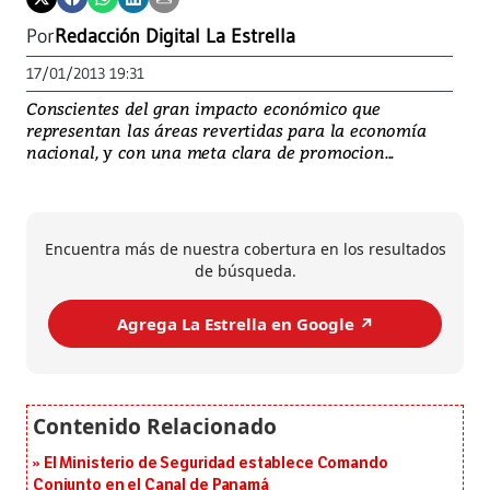
Por
Redacción Digital La Estrella
17/01/2013 19:31
Conscientes del gran impacto económico que
representan las áreas revertidas para la economía
nacional, y con una meta clara de promocion...
Encuentra más de nuestra cobertura en los resultados
de búsqueda.
Agrega La Estrella en Google ↗️
El Ministerio de Seguridad establece Comando
Conjunto en el Canal de Panamá