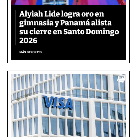
Alyiah Lide logra oro en
gimnasia y Panamá alista
su cierre en Santo Domingo
2026
MÁS DEPORTES