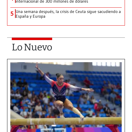
internacional de 300 millones de dólares
Una semana después, la crisis de Ceuta sigue sacudiendo a
5
España y Europa
Lo Nuevo