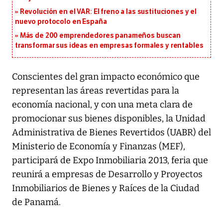
Revolución en el VAR: El freno a las sustituciones y el
nuevo protocolo en España
Más de 200 emprendedores panameños buscan
transformar sus ideas en empresas formales y rentables
Conscientes del gran impacto económico que
representan las áreas revertidas para la
economía nacional, y con una meta clara de
promocionar sus bienes disponibles, la Unidad
Administrativa de Bienes Revertidos (UABR) del
Ministerio de Economía y Finanzas (MEF),
participará de Expo Inmobiliaria 2013, feria que
reunirá a empresas de Desarrollo y Proyectos
Inmobiliarios de Bienes y Raíces de la Ciudad
de Panamá.