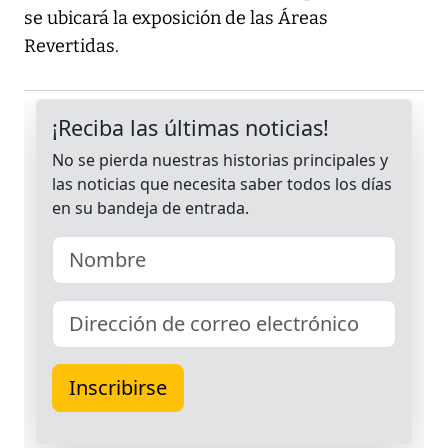
se ubicará la exposición de las Áreas
Revertidas.