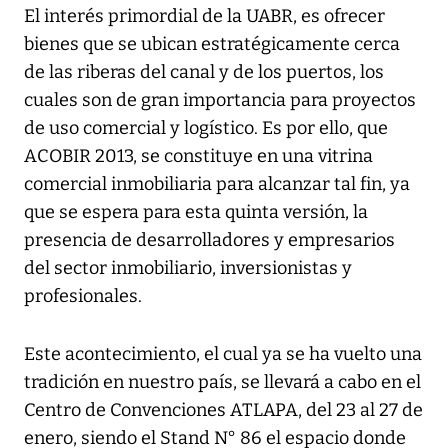
El interés primordial de la UABR, es ofrecer
bienes que se ubican estratégicamente cerca
de las riberas del canal y de los puertos, los
cuales son de gran importancia para proyectos
de uso comercial y logístico. Es por ello, que
ACOBIR 2013, se constituye en una vitrina
comercial inmobiliaria para alcanzar tal fin, ya
que se espera para esta quinta versión, la
presencia de desarrolladores y empresarios
del sector inmobiliario, inversionistas y
profesionales.
Este acontecimiento, el cual ya se ha vuelto una
tradición en nuestro país, se llevará a cabo en el
Centro de Convenciones ATLAPA, del 23 al 27 de
enero, siendo el Stand N° 86 el espacio donde