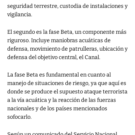
seguridad terrestre, custodia de instalaciones y
vigilancia.
El segundo es la fase Beta, un componente más
riguroso. Incluye maniobras acuáticas de
defensa, movimiento de patrulleras, ubicación y
defensa del objetivo central, el Canal.
La fase Beta es fundamental en cuanto al
manejo de situaciones de riesgo, ya que aquí es
donde se produce el supuesto ataque terrorista
a la vía acuática y la reacción de las fuerzas
nacionales y de los países mencionados
sofocarlo.
Según un comunicado del Servicio Nacional