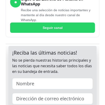
●
WhatsApp
Recibe una selección de noticias importantes y
mantente al día desde nuestro canal de
WhatsApp.
Seguir canal