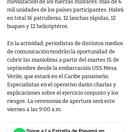
movilización de los fuerzas militares: más de 6
mil unidades de los países participantes. Habrá
en total 16 patrulleras, 12 lanchas rápidas, 12
buques y 12 helicópteros.
En la actividad, periodistas de distintos medios
de comunicación tendrán la oportunidad de
cubrir las maniobras a partir del martes 15 de
septiembre desde la embarcación USS Mesa
Verde, que estará en el Caribe panameño.
Especialistas en el operativo darán charlas y
explicaciones sobre el ejercicio conjunto y los
riesgos. La ceremonia de apertura será este
viernes a las 9:00 a.m.
Sigue a La Estrella de Panamá en