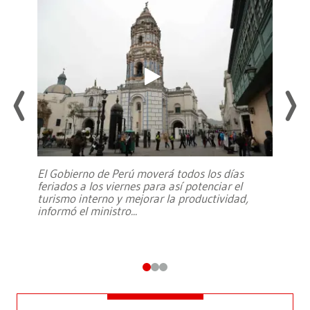
El Gobierno de Perú moverá todos los días
feriados a los viernes para así potenciar el
turismo interno y mejorar la productividad,
informó el ministro
...