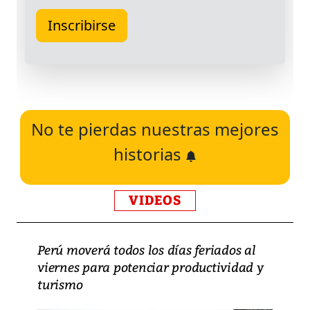
No te pierdas nuestras mejores
historias
VIDEOS
Perú moverá todos los días feriados al
viernes para potenciar productividad y
turismo