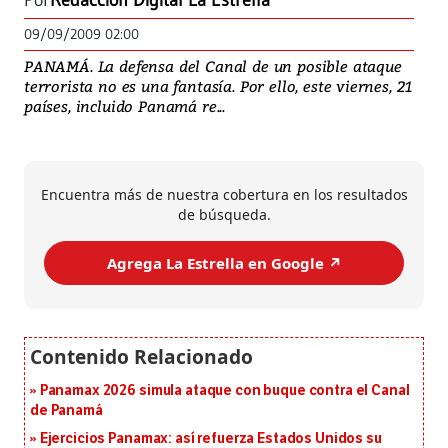
Por
Redacción Digital La Estrella
09/09/2009 02:00
PANAMÁ. La defensa del Canal de un posible ataque
terrorista no es una fantasía. Por ello, este viernes, 21
países, incluido Panamá re...
Encuentra más de nuestra cobertura en los resultados
de búsqueda.
Agrega La Estrella en Google ↗️
Panamax 2026 simula ataque con buque contra el Canal
de Panamá
Ejercicios Panamax: así refuerza Estados Unidos su