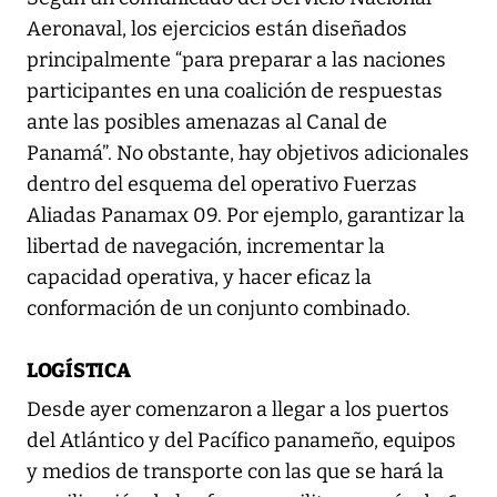
Aeronaval, los ejercicios están diseñados
principalmente “para preparar a las naciones
participantes en una coalición de respuestas
ante las posibles amenazas al Canal de
Panamá”. No obstante, hay objetivos adicionales
dentro del esquema del operativo Fuerzas
Aliadas Panamax 09. Por ejemplo, garantizar la
libertad de navegación, incrementar la
capacidad operativa, y hacer eficaz la
conformación de un conjunto combinado.
LOGÍSTICA
Desde ayer comenzaron a llegar a los puertos
del Atlántico y del Pacífico panameño, equipos
y medios de transporte con las que se hará la