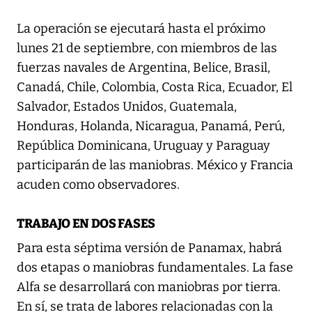
La operación se ejecutará hasta el próximo
lunes 21 de septiembre, con miembros de las
fuerzas navales de Argentina, Belice, Brasil,
Canadá, Chile, Colombia, Costa Rica, Ecuador, El
Salvador, Estados Unidos, Guatemala,
Honduras, Holanda, Nicaragua, Panamá, Perú,
República Dominicana, Uruguay y Paraguay
participarán de las maniobras. México y Francia
acuden como observadores.
TRABAJO EN DOS FASES
Para esta séptima versión de Panamax, habrá
dos etapas o maniobras fundamentales. La fase
Alfa se desarrollará con maniobras por tierra.
En sí, se trata de labores relacionadas con la