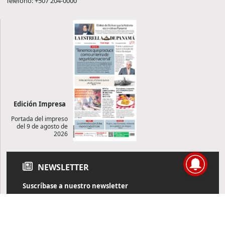
Teléfono: +507 204-0000
Edición Impresa
Portada del impreso
del 9 de agosto de
2026
NEWSLETTER
Suscríbase a nuestro newsletter
Reciba diariamente información de actualidad directamente en
su correo electrónico