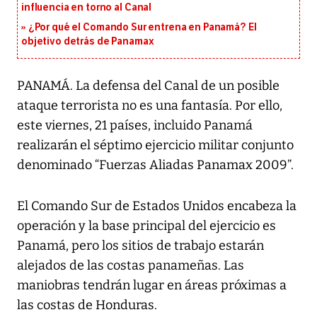
influencia en torno al Canal
¿Por qué el Comando Sur entrena en Panamá? El
objetivo detrás de Panamax
PANAMÁ. La defensa del Canal de un posible
ataque terrorista no es una fantasía. Por ello,
este viernes, 21 países, incluido Panamá
realizarán el séptimo ejercicio militar conjunto
denominado “Fuerzas Aliadas Panamax 2009”.
El Comando Sur de Estados Unidos encabeza la
operación y la base principal del ejercicio es
Panamá, pero los sitios de trabajo estarán
alejados de las costas panameñas. Las
maniobras tendrán lugar en áreas próximas a
las costas de Honduras.