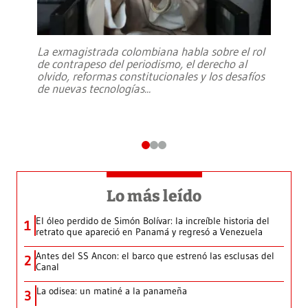
La exmagistrada colombiana habla sobre el rol
de contrapeso del periodismo, el derecho al
olvido, reformas constitucionales y los desafíos
de nuevas tecnologías
...
Lo más leído
El óleo perdido de Simón Bolívar: la increíble historia del
1
retrato que apareció en Panamá y regresó a Venezuela
Antes del SS Ancon: el barco que estrenó las esclusas del
2
Canal
La odisea: un matiné a la panameña
3