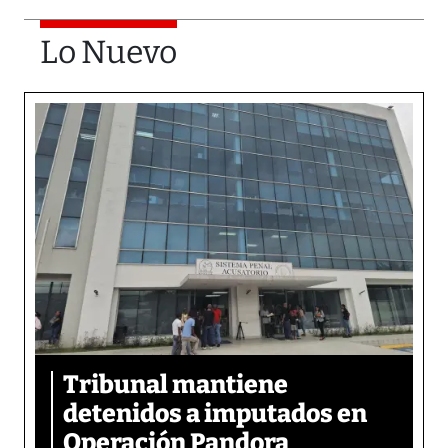
Lo Nuevo
Tribunal mantiene
detenidos a imputados en
Operación Pandora