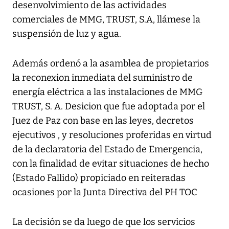
desenvolvimiento de las actividades
comerciales de MMG, TRUST, S.A, llámese la
suspensión de luz y agua.
Además ordenó a la asamblea de propietarios
la reconexion inmediata del suministro de
energía eléctrica a las instalaciones de MMG
TRUST, S. A. Desicion que fue adoptada por el
Juez de Paz con base en las leyes, decretos
ejecutivos , y resoluciones proferidas en virtud
de la declaratoria del Estado de Emergencia,
con la finalidad de evitar situaciones de hecho
(Estado Fallido) propiciado en reiteradas
ocasiones por la Junta Directiva del PH TOC
La decisión se da luego de que los servicios