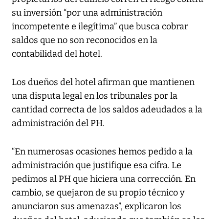
su inversión “por una administración
incompetente e ilegítima” que busca cobrar
saldos que no son reconocidos en la
contabilidad del hotel.
Los dueños del hotel afirman que mantienen
una disputa legal en los tribunales por la
cantidad correcta de los saldos adeudados a la
administración del PH.
“En numerosas ocasiones hemos pedido a la
administración que justifique esa cifra. Le
pedimos al PH que hiciera una corrección. En
cambio, se quejaron de su propio técnico y
anunciaron sus amenazas”, explicaron los