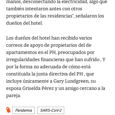
manos, desconectando la electricidad, algo que
también intentaron antes con otros
propietarios de las residencias”, señalaron los
dueños del hotel.
Los dueños del hotel han recibido varios
correos de apoyo de propietarios del de
apartamentos en el PH, preocupados por
irregularidades financieras que han sufrido , Y
por la forma no adecuada de cómo está
constituida la junta directiva del PH , que
incluye únicamente a Gary Lundgreen, su
esposa Griselda Pérez y un amigo cercano a la
pareja.
Pandemia
SARS-CoV-2