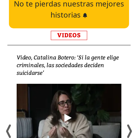
No te pierdas nuestras mejores
historias
VIDEOS
Video, Catalina Botero: ‘Si la gente elige
criminales, las sociedades deciden
suicidarse’