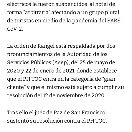
eléctricos le fueron suspendidos al hotel de
forma “arbitraria” afectando a un grupo plural
de turistas en medio de la pandemia del SARS-
CoV-2.
La orden de Rangel está respaldada por dos
pronunciamientos de la Autoridad de los
Servicios Públicos (Asep), del 25 de mayo de
2020 y 22 de enero de 2021, donde establece
que el PH TOC entra en la categoría de “gran
cliente” y que el mismo está sujeto a cumplir su
resolución del 12 de noviembre de 2020.
Tras ello el juez de Paz de San Francisco
sustentó su resolución contra el PH TOC.