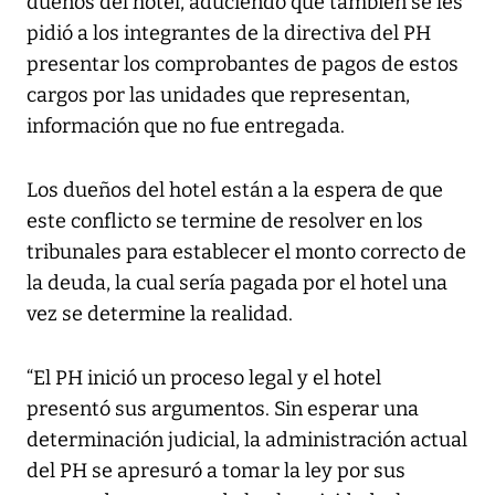
dueños del hotel, aduciendo que también se les
pidió a los integrantes de la directiva del PH
presentar los comprobantes de pagos de estos
cargos por las unidades que representan,
información que no fue entregada.
Los dueños del hotel están a la espera de que
este conflicto se termine de resolver en los
tribunales para establecer el monto correcto de
la deuda, la cual sería pagada por el hotel una
vez se determine la realidad.
“El PH inició un proceso legal y el hotel
presentó sus argumentos. Sin esperar una
determinación judicial, la administración actual
del PH se apresuró a tomar la ley por sus