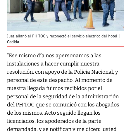
Juez allanó el PH TOC y reconectó el servicio eléctrico del hotel
Cedida
“Ese mismo día nos apersonamos a las
instalaciones a hacer cumplir nuestra
resolución, con apoyo de la Policía Nacional, y
personal de este despacho. Al momento de
nuestra llegada fuimos recibidos por el
personal de la seguridad de la administración
del PH TOC que se comunicó con los abogados
de los mismos. Acto seguido llegan los
licenciados, los apoderados de la parte
demandada, y se notifican y me dicen: 'usted