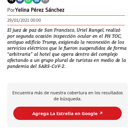
Por
Yelina Pérez Sánchez
29/01/2021 00:00
El juez de paz de San Francisco, Uriel Rangel, realizó
por segunda ocasión inspección ocular en el PH TOC,
antiguo edificio Trump, exigiendo la reconexión de los
servicios eléctricos que le fueron suspendidos de forma
“arbitraria” al hotel que opera dentro del complejo
afectando a un grupo plural de turistas en medio de la
pandemia del SARS-CoV-2.
Encuentra más de nuestra cobertura en los resultados
de búsqueda.
Agrega La Estrella en Google ↗️