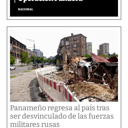
NACIONAL
Panameño regresa al país tras
ser desvinculado de las fuerzas
militares rusas