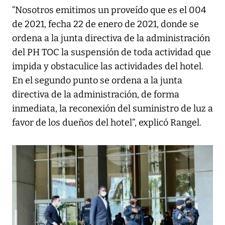
“Nosotros emitimos un proveído que es el 004
de 2021, fecha 22 de enero de 2021, donde se
ordena a la junta directiva de la administración
del PH TOC la suspensión de toda actividad que
impida y obstaculice las actividades del hotel.
En el segundo punto se ordena a la junta
directiva de la administración, de forma
inmediata, la reconexión del suministro de luz a
favor de los dueños del hotel”, explicó Rangel.