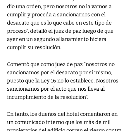
dio una orden, pero nosotros no la vamos a
cumplir y proceda a sancionarnos con el
desacato que es lo que cabe en este tipo de
proceso”, detalló el juez de paz luego de que
ayer en un segundo allanamiento hiciera
cumplir su resolución.
Comentó que como juez de paz “nosotros no
sancionamos por el desacato por sí mismo,
puesto que la Ley 16 no lo establece. Nosotros
sancionamos por el acto que nos lleva al
incumplimiento de la resolución”.
En tanto, los dueños del hotel comentaron en
un comunicado interno que los más de mil
propietarios del edificio corren el riesgo contra