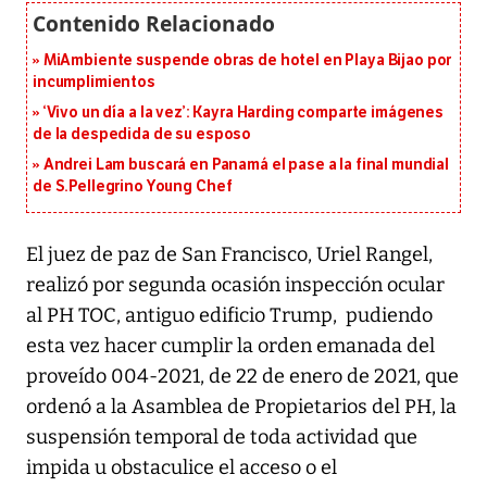
MiAmbiente suspende obras de hotel en Playa Bijao por
incumplimientos
‘Vivo un día a la vez’: Kayra Harding comparte imágenes
de la despedida de su esposo
Andrei Lam buscará en Panamá el pase a la final mundial
de S.Pellegrino Young Chef
El juez de paz de San Francisco, Uriel Rangel,
realizó por segunda ocasión inspección ocular
al PH TOC, antiguo edificio Trump, pudiendo
esta vez hacer cumplir la orden emanada del
proveído 004-2021, de 22 de enero de 2021, que
ordenó a la Asamblea de Propietarios del PH, la
suspensión temporal de toda actividad que
impida u obstaculice el acceso o el