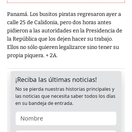
Panamá. Los busitos piratas regresaron ayer a
calle 25 de Calidonia, pero dos horas antes
pidieron a las autoridades en la Presidencia de
la República que los dejen hacer su trabajo.
Ellos no sólo quieren legalizarce sino tener su
propia piquera. + 2A.