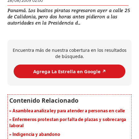
28/08/2009 02:00
Panamá. Los busitos piratas regresaron ayer a calle 25
de Calidonia, pero dos horas antes pidieron a las
autoridades en la Presidencia d...
Encuentra más de nuestra cobertura en los resultados
de búsqueda.
Agrega La Estrella en Google ↗️
Asamblea analiza ley para atender a personas en calle
Enfermeros protestan por falta de plazas y sobrecarga
laboral
Indigencia y abandono