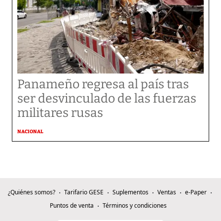
Panameño regresa al país tras
ser desvinculado de las fuerzas
militares rusas
NACIONAL
¿Quiénes somos?
Tarifario GESE
Suplementos
Ventas
e-Paper
Puntos de venta
Términos y condiciones