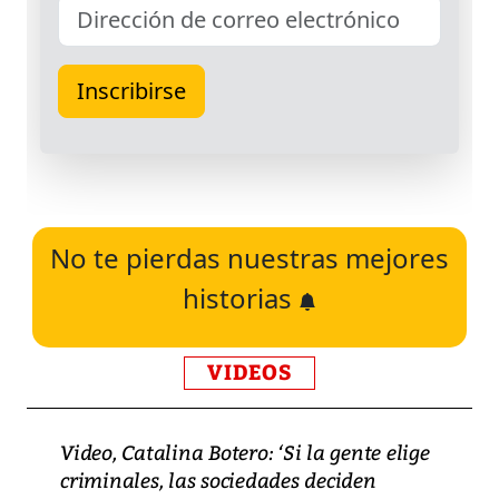
No te pierdas nuestras mejores
historias
VIDEOS
Video, Catalina Botero: ‘Si la gente elige
criminales, las sociedades deciden