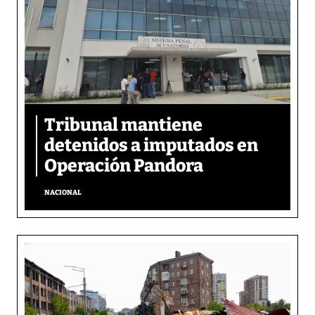
Tribunal mantiene
detenidos a imputados en
Operación Pandora
NACIONAL