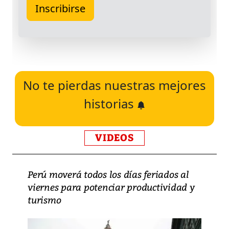
No te pierdas nuestras mejores
historias
VIDEOS
Perú moverá todos los días feriados al
viernes para potenciar productividad y
turismo