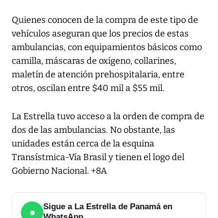
Quienes conocen de la compra de este tipo de
vehículos aseguran que los precios de estas
ambulancias, con equipamientos básicos como
camilla, máscaras de oxígeno, collarines,
maletín de atención prehospitalaria, entre
otros, oscilan entre $40 mil a $55 mil.
La Estrella tuvo acceso a la orden de compra de
dos de las ambulancias. No obstante, las
unidades están cerca de la esquina
Transístmica-Vía Brasil y tienen el logo del
Gobierno Nacional. +8A
Sigue a La Estrella de Panamá en
●
WhatsApp