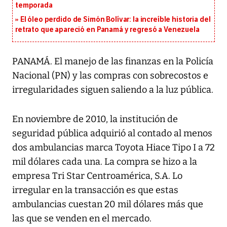
temporada
El óleo perdido de Simón Bolívar: la increíble historia del
retrato que apareció en Panamá y regresó a Venezuela
PANAMÁ. El manejo de las finanzas en la Policía
Nacional (PN) y las compras con sobrecostos e
irregularidades siguen saliendo a la luz pública.
En noviembre de 2010, la institución de
seguridad pública adquirió al contado al menos
dos ambulancias marca Toyota Hiace Tipo I a 72
mil dólares cada una. La compra se hizo a la
empresa Tri Star Centroamérica, S.A. Lo
irregular en la transacción es que estas
ambulancias cuestan 20 mil dólares más que
las que se venden en el mercado.