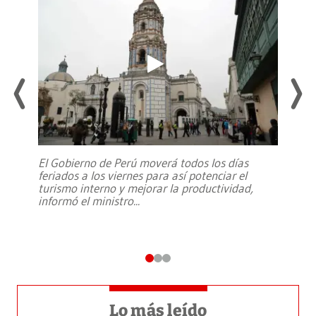
El Gobierno de Perú moverá todos los días
feriados a los viernes para así potenciar el
turismo interno y mejorar la productividad,
informó el ministro
...
Lo más leído