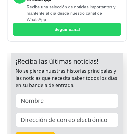
Recibe una selección de noticias importantes y
mantente al día desde nuestro canal de
WhatsApp.
Seguir canal