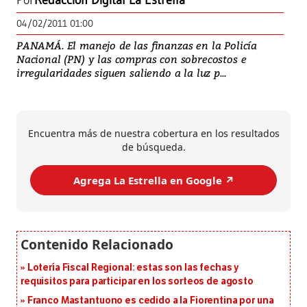
Por
Redacción Digital La Estrella
04/02/2011 01:00
PANAMÁ. El manejo de las finanzas en la Policía
Nacional (PN) y las compras con sobrecostos e
irregularidades siguen saliendo a la luz p...
Encuentra más de nuestra cobertura en los resultados
de búsqueda.
Agrega La Estrella en Google ↗️
Lotería Fiscal Regional: estas son las fechas y
requisitos para participar en los sorteos de agosto
Franco Mastantuono es cedido a la Fiorentina por una