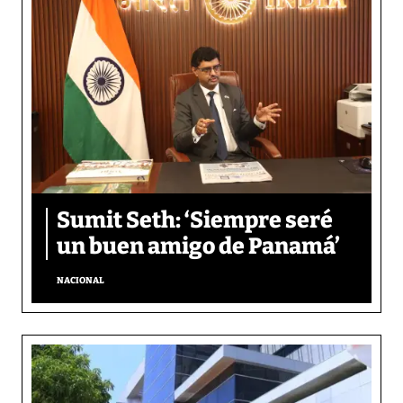
Sumit Seth: ‘Siempre seré
un buen amigo de Panamá’
NACIONAL