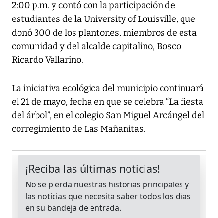
2:00 p.m. y contó con la participación de
estudiantes de la University of Louisville, que
donó 300 de los plantones, miembros de esta
comunidad y del alcalde capitalino, Bosco
Ricardo Vallarino.
La iniciativa ecológica del municipio continuará
el 21 de mayo, fecha en que se celebra “La fiesta
del árbol”, en el colegio San Miguel Arcángel del
corregimiento de Las Mañanitas.