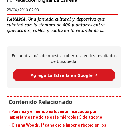
Por
Redacción Digital La Estrella
23/04/2010 02:00
PANAMÁ. Una jornada cultural y deportiva que
culminó con la siembra de 400 plantones entre
guayacanes, robles y caoba en la rotonda de l...
Encuentra más de nuestra cobertura en los resultados
de búsqueda.
Agrega La Estrella en Google ↗️
Panamá y el mundo estuvieron marcados por
importantes noticias este miércoles 5 de agosto
Gianna Woodruff gana oro e impone récord en los