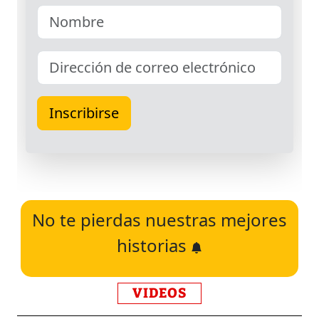
No te pierdas nuestras mejores
historias
VIDEOS