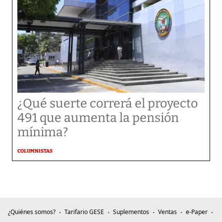
¿Qué suerte correrá el proyecto
491 que aumenta la pensión
mínima?
COLUMNISTAS
¿Quiénes somos?
Tarifario GESE
Suplementos
Ventas
e-Paper