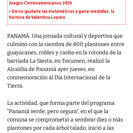
Juegos Centroamericanos 2026
De no gustarle las matemáticas a ganar medallas: la
historia de Valentina Lopera
PANAMÁ. Una jornada cultural y deportiva que
culminó con la siembra de 400 plantones entre
guayacanes, robles y caoba en la rotonda de la
barriada La Siesta, en Tocumen, realizó la
Alcaldía de Panamá ayer jueves, en
conmemoración al Día Internacional de la
Tierra.
La actividad, que forma parte del programa
“Panamá verde, pero segura”, en el que la
comuna se comprometió a sembrar diez o más
plantones por cada árbol talado, inició a las