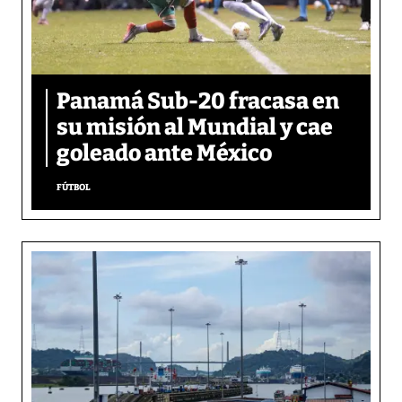
Panamá Sub-20 fracasa en
su misión al Mundial y cae
goleado ante México
FÚTBOL