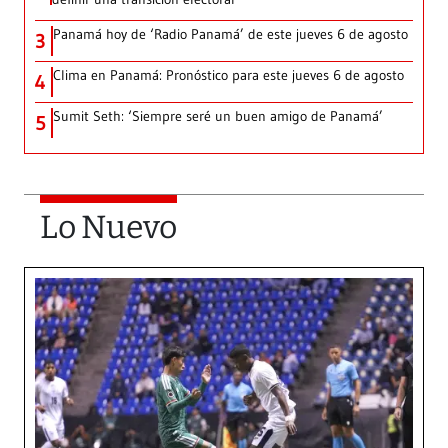
Panamá hoy de ‘Radio Panamá’ de este jueves 6 de agosto
3
Clima en Panamá: Pronóstico para este jueves 6 de agosto
4
Sumit Seth: ‘Siempre seré un buen amigo de Panamá’
5
Lo Nuevo