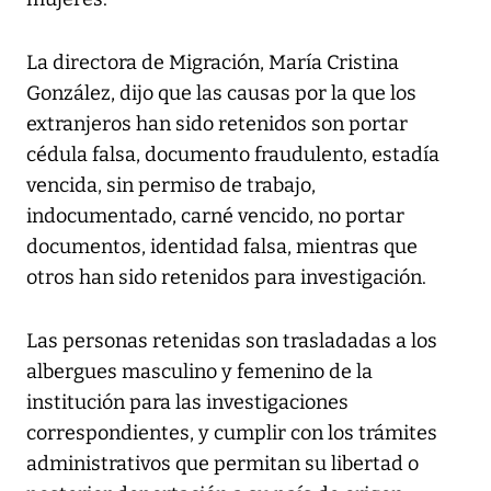
La directora de Migración, María Cristina
González, dijo que las causas por la que los
extranjeros han sido retenidos son portar
cédula falsa, documento fraudulento, estadía
vencida, sin permiso de trabajo,
indocumentado, carné vencido, no portar
documentos, identidad falsa, mientras que
otros han sido retenidos para investigación.
Las personas retenidas son trasladadas a los
albergues masculino y femenino de la
institución para las investigaciones
correspondientes, y cumplir con los trámites
administrativos que permitan su libertad o