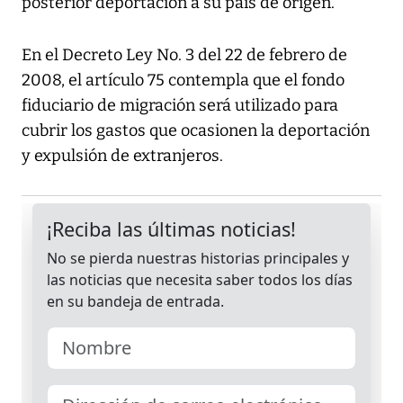
posterior deportación a su país de origen.
En el Decreto Ley No. 3 del 22 de febrero de
2008, el artículo 75 contempla que el fondo
fiduciario de migración será utilizado para
cubrir los gastos que ocasionen la deportación
y expulsión de extranjeros.