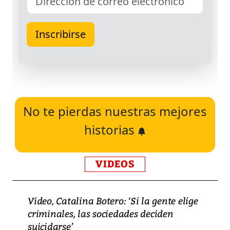
No te pierdas nuestras mejores
historias
VIDEOS
Video, Catalina Botero: ‘Si la gente elige
criminales, las sociedades deciden
suicidarse’