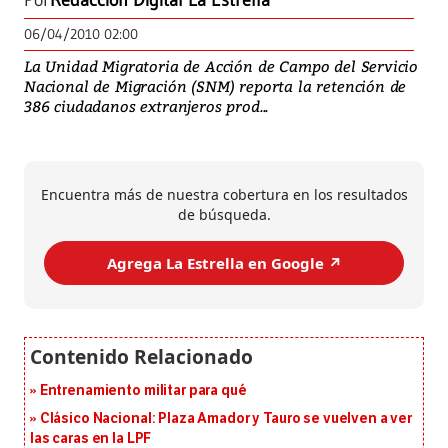
Por
Redacción Digital La Estrella
06/04/2010 02:00
La Unidad Migratoria de Acción de Campo del Servicio
Nacional de Migración (SNM) reporta la retención de
386 ciudadanos extranjeros prod...
Encuentra más de nuestra cobertura en los resultados
de búsqueda.
Agrega La Estrella en Google ↗️
Entrenamiento militar para qué
Clásico Nacional: Plaza Amador y Tauro se vuelven a ver
las caras en la LPF