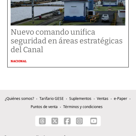
Nuevo comando unifica
seguridad en áreas estratégicas
del Canal
NACIONAL
¿Quiénes somos?
Tarifario GESE
Suplementos
Ventas
e-Paper
Puntos de venta
Términos y condiciones