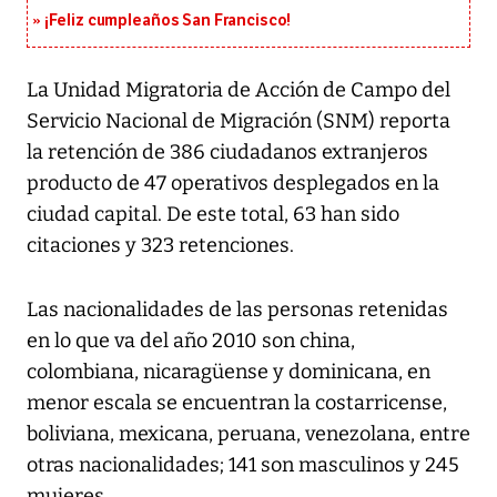
¡Feliz cumpleaños San Francisco!
La Unidad Migratoria de Acción de Campo del
Servicio Nacional de Migración (SNM) reporta
la retención de 386 ciudadanos extranjeros
producto de 47 operativos desplegados en la
ciudad capital. De este total, 63 han sido
citaciones y 323 retenciones.
Las nacionalidades de las personas retenidas
en lo que va del año 2010 son china,
colombiana, nicaragüense y dominicana, en
menor escala se encuentran la costarricense,
boliviana, mexicana, peruana, venezolana, entre
otras nacionalidades; 141 son masculinos y 245
mujeres.