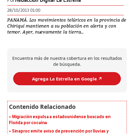
Por
Redacción Digital La Estrella
28/10/2013 01:00
PANAMÁ. Los movimientos telúricos en la provincia de
Chiriquí mantienen a su población en alerta y con
temor. Ayer, nuevamente la tierra...
Encuentra más de nuestra cobertura en los resultados
de búsqueda.
Agrega La Estrella en Google ↗️
Migración expulsa a estadounidense buscado en
Florida por cocaína
Sinaproc emite aviso de prevención por lluvias y