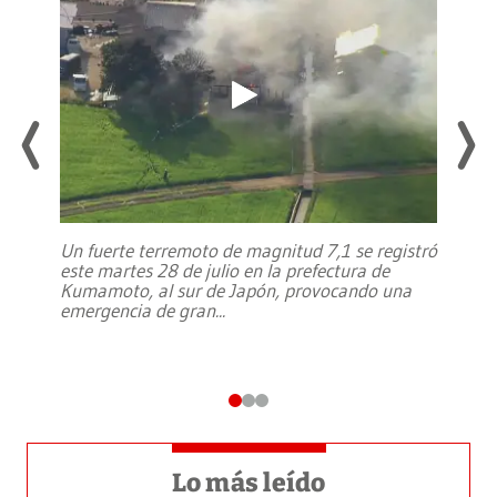
Un fuerte terremoto de magnitud 7,1 se registró
este martes 28 de julio en la prefectura de
Kumamoto, al sur de Japón, provocando una
emergencia de gran
...
Lo más leído