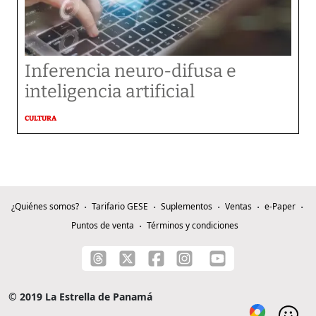
Inferencia neuro-difusa e
inteligencia artificial
CULTURA
¿Quiénes somos?
Tarifario GESE
Suplementos
Ventas
e-Paper
Puntos de venta
Términos y condiciones
© 2019 La Estrella de Panamá