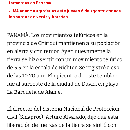
tormentas en Panamá
IMA anuncia agroferias este jueves 6 de agosto: conoce
los puntos de venta y horarios
PANAMÁ. Los movimientos telúricos en la
provincia de Chiriquí mantienen a su población
en alerta y con temor. Ayer, nuevamente la
tierra se hizo sentir con un movimiento telúrico
de 5.5 en la escala de Richter. Se registró a eso
de las 10:20 a.m. El epicentro de este temblor
fue al suroeste de la ciudad de David, en playa
La Barqueta de Alanje.
El director del Sistema Nacional de Protección
Civil (Sinaproc), Arturo Alvarado, dijo que esta
liberación de fuerzas de la tierra se sintió con