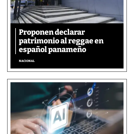
Proponen declarar
patrimonio al reggae en
español panameño
NACIONAL