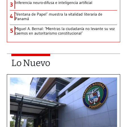
Inferencia neuro-difusa e inteligencia artificial
3
‘Ventana de Papel’ muestra la vitalidad literaria de
4
Panamá
Miguel A. Bernal: ‘Mientras la ciudadanía no levante su voz
5
caemos en autoritarismo constitucional’
Lo Nuevo