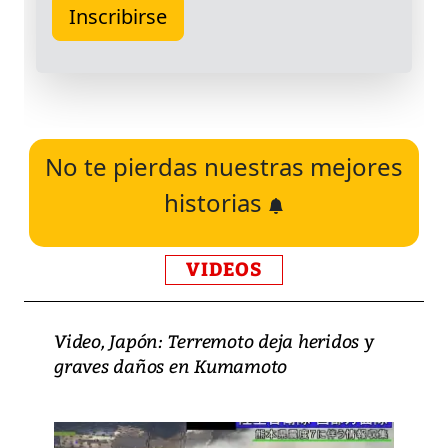
No te pierdas nuestras mejores
historias
VIDEOS
Video, Japón: Terremoto deja heridos y
graves daños en Kumamoto