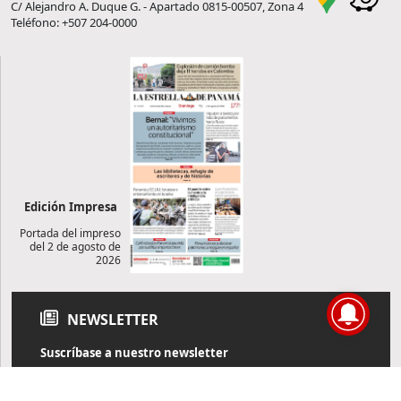
C/ Alejandro A. Duque G. - Apartado 0815-00507, Zona 4
Teléfono: +507 204-0000
Edición Impresa
Portada del impreso
del 2 de agosto de
2026
NEWSLETTER
Suscríbase a nuestro newsletter
Reciba diariamente información de actualidad directamente en
su correo electrónico