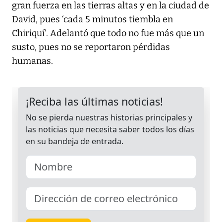
gran fuerza en las tierras altas y en la ciudad de
David, pues ‘cada 5 minutos tiembla en
Chiriquí’. Adelantó que todo no fue más que un
susto, pues no se reportaron pérdidas
humanas.