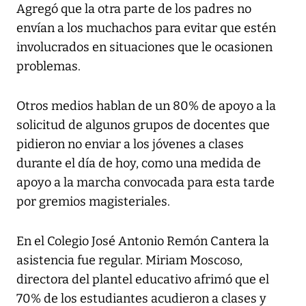
Agregó que la otra parte de los padres no
envían a los muchachos para evitar que estén
involucrados en situaciones que le ocasionen
problemas.
Otros medios hablan de un 80% de apoyo a la
solicitud de algunos grupos de docentes que
pidieron no enviar a los jóvenes a clases
durante el día de hoy, como una medida de
apoyo a la marcha convocada para esta tarde
por gremios magisteriales.
En el Colegio José Antonio Remón Cantera la
asistencia fue regular. Miriam Moscoso,
directora del plantel educativo afrimó que el
70% de los estudiantes acudieron a clases y