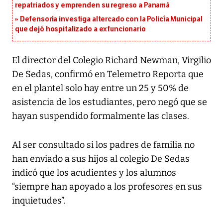
repatriados y emprenden su regreso a Panamá
Defensoría investiga altercado con la Policía Municipal
que dejó hospitalizado a exfuncionario
El director del Colegio Richard Newman, Virgilio
De Sedas, confirmó en Telemetro Reporta que
en el plantel solo hay entre un 25 y 50% de
asistencia de los estudiantes, pero negó que se
hayan suspendido formalmente las clases.
Al ser consultado si los padres de familia no
han enviado a sus hijos al colegio De Sedas
indicó que los acudientes y los alumnos
“siempre han apoyado a los profesores en sus
inquietudes”.