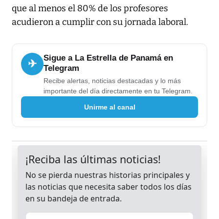
que al menos el 80% de los profesores
acudieron a cumplir con su jornada laboral.
Sigue a La Estrella de Panamá en
✈
Telegram
Recibe alertas, noticias destacadas y lo más
importante del día directamente en tu Telegram.
Unirme al canal