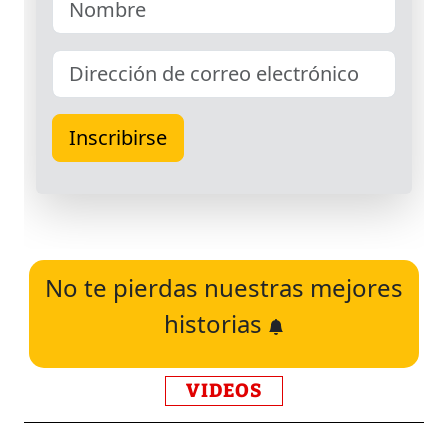
No te pierdas nuestras mejores
historias
VIDEOS