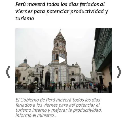
Perú moverá todos los días feriados al
viernes para potenciar productividad y
turismo
El Gobierno de Perú moverá todos los días
feriados a los viernes para así potenciar el
turismo interno y mejorar la productividad,
informó el ministro
...