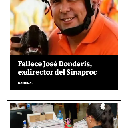
Fallece José Donderis,
exdirector del Sinaproc
NACIONAL