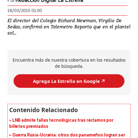
Por
Redacción Digital La Estrella
18/03/2010 01:00
El director del Colegio Richard Newman, Virgilio De
Sedas, confirmó en Telemetro Reporta que en el plantel
sol...
Encuentra más de nuestra cobertura en los resultados
de búsqueda.
Agrega La Estrella en Google ↗️
LNB admite fallas tecnológicas tras reclamos por
billetes premiados
Guerra Rusia-Ucrania: otros dos panameños logran ser